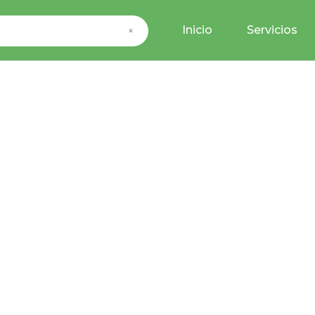
Inicio
Servicios
×