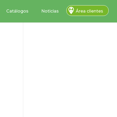
Catálogos
Noticias
Área clientes