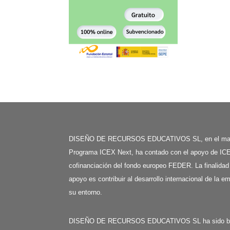
DISEÑO DE RECURSOS EDUCATIVOS SL, en el mar
Programa ICEX Next, ha contado con el apoyo de ICE
cofinanciación del fondo europeo FEDER. La finalidad
apoyo es contribuir al desarrollo internacional de la e
su entorno.
DISEÑO DE RECURSOS EDUCATIVOS SL ha sido benefi