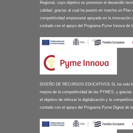
Regional, cuyo objetivo es promover el desarrollo tecn
calidad, gracias al cual ha puesto en marcha un Plan 
competitividad empresarial apoyada en la innovación d
contado con el apoyo del Programa Pyme Innova de l
DISEÑO DE RECURSOS EDUCATIVOS SL ha sido benefi
mejora de la competitividad de las PYMES, y gracias
el objetivo de reforzar la digitalización y la competit
contado con el apoyo del Programa Pyme Digital de 