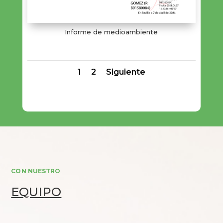
Informe de medioambiente
1
2
Siguiente
CON NUESTRO
EQUIPO