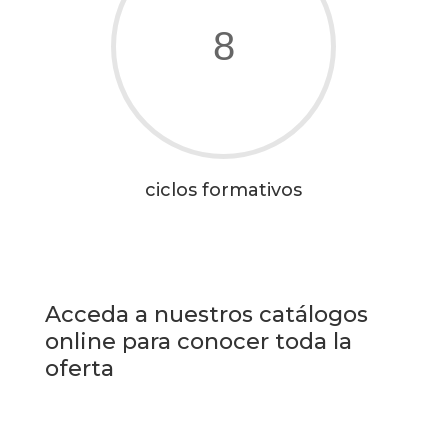
8
ciclos formativos
Acceda a nuestros catálogos
online para conocer toda la
oferta