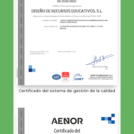
Certificado del sistema de gestión de la calidad