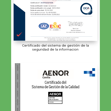
Certificado del sistema de gestión de la
seguridad de la informacion