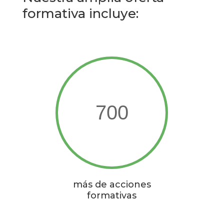
formativa incluye:
700
más de acciones
formativas