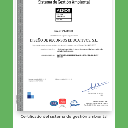
Certificado del sistema de gestión ambiental