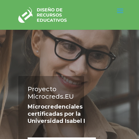
Proyecto
Microcreds.EU
Microcredenciales
certificadas por la
Universidad Isabel I