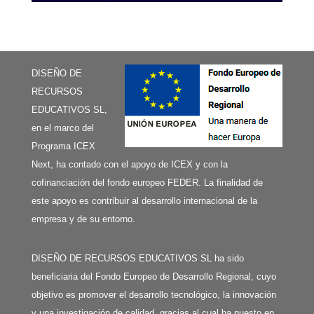
DISEÑO DE
RECURSOS
EDUCATIVOS SL,
en el marco del
Programa ICEX
Next, ha contado con el apoyo de ICEX y con la
cofinanciación del fondo europeo FEDER. La finalidad de
este apoyo es contribuir al desarrollo internacional de la
empresa y de su entorno.
DISEÑO DE RECURSOS EDUCATIVOS SL ha sido
beneficiaria del Fondo Europeo de Desarrollo Regional, cuyo
objetivo es promover el desarrollo tecnológico, la innovación
y una investigación de calidad, gracias al cual ha puesto en