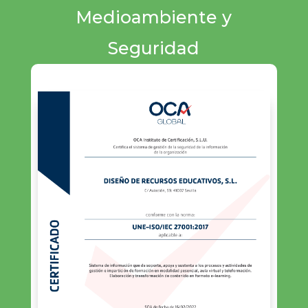
Medioambiente y
Seguridad