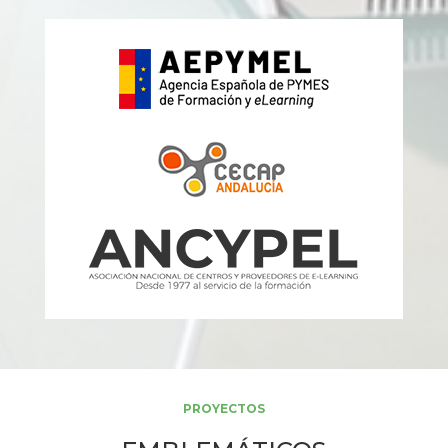
PROYECTOS