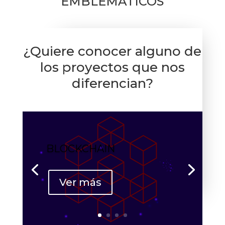
EMBLEMÁTICOS
¿Quiere conocer alguno de
los proyectos que nos
diferencian?
BLOCKCHAIN
Ver más