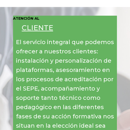
ATENCIÓN AL
CLIENTE
El servicio integral que podemos
ofrecer a nuestros clientes:
instalación y personalización de
plataformas, asesoramiento en
los procesos de acreditación por
el SEPE, acompañamiento y
soporte tanto técnico como
pedagógico en las diferentes
fases de su acción formativa nos
situan en la elección ideal sea