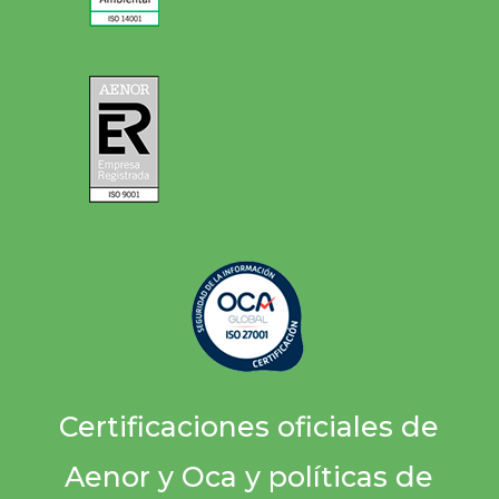
Certificaciones oficiales de
Aenor y Oca y políticas de