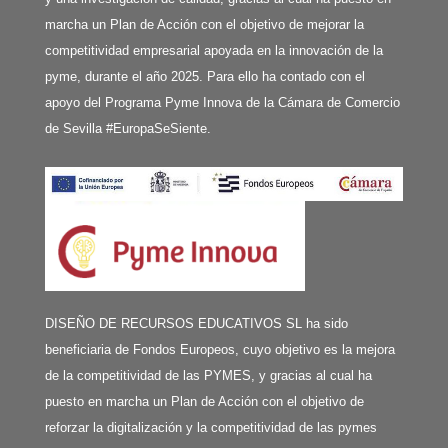
marcha un Plan de Acción con el objetivo de mejorar la
competitividad empresarial apoyada en la innovación de la
pyme, durante el año 2025. Para ello ha contado con el
apoyo del Programa Pyme Innova de la Cámara de Comercio
de Sevilla #EuropaSeSiente.
DISEÑO DE RECURSOS EDUCATIVOS SL ha sido
beneficiaria de Fondos Europeos, cuyo objetivo es la mejora
de la competitividad de las PYMES, y gracias al cual ha
puesto en marcha un Plan de Acción con el objetivo de
reforzar la digitalización y la competitividad de las pymes