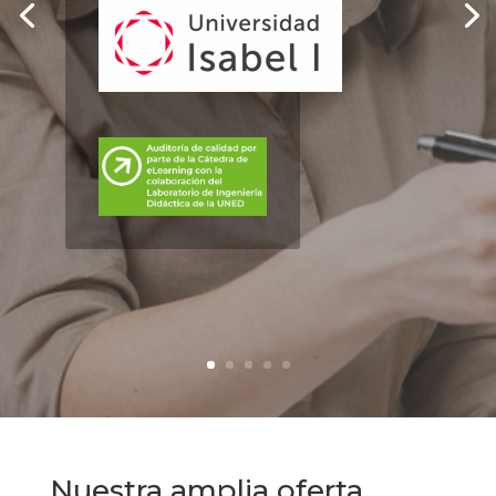
Nuestra amplia oferta