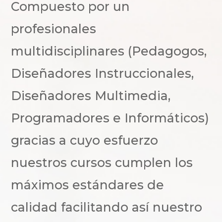
Compuesto por un
profesionales
multidisciplinares (Pedagogos,
Diseñadores Instruccionales,
Diseñadores Multimedia,
Programadores e Informáticos)
gracias a cuyo esfuerzo
nuestros cursos cumplen los
máximos estándares de
calidad facilitando así nuestro