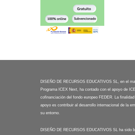
DISEÑO DE RECURSOS EDUCATIVOS SL, en el mar
Programa ICEX Next, ha contado con el apoyo de ICE
cofinanciación del fondo europeo FEDER. La finalidad
apoyo es contribuir al desarrollo internacional de la e
su entorno.
DISEÑO DE RECURSOS EDUCATIVOS SL ha sido benefi