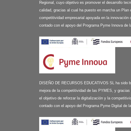
Regional, cuyo objetivo es promover el desarrollo tecn
calidad, gracias al cual ha puesto en marcha un Plan 
competitividad empresarial apoyada en la innovación d
contado con el apoyo del Programa Pyme Innova de l
DISEÑO DE RECURSOS EDUCATIVOS SL ha sido benefi
mejora de la competitividad de las PYMES, y gracias
el objetivo de reforzar la digitalización y la competit
contado con el apoyo del Programa Pyme Digital de 