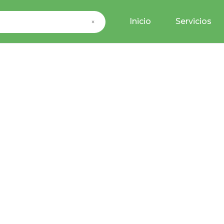
Inicio
Servicios
×