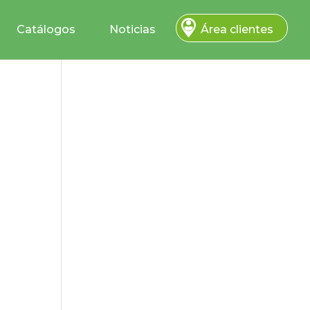
Catálogos
Noticias
Área clientes