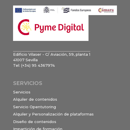
Edificio Vilaser - C/ Aviación, 59, planta 1
41007 Sevilla
Tel: (+34) 95 4367974
SERVICIOS
Servicios
Alquiler de contenidos
Servicio Opentutoring
Alquiler y Personalización de plataformas
Diseño de contenidos
Impartición de formación