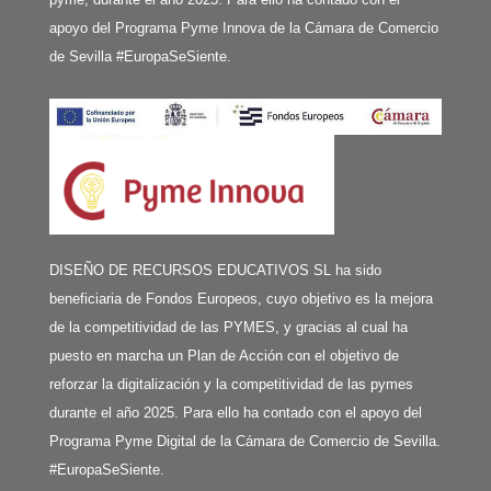
apoyo del Programa Pyme Innova de la Cámara de Comercio
de Sevilla #EuropaSeSiente.
DISEÑO DE RECURSOS EDUCATIVOS SL ha sido
beneficiaria de Fondos Europeos, cuyo objetivo es la mejora
de la competitividad de las PYMES, y gracias al cual ha
puesto en marcha un Plan de Acción con el objetivo de
reforzar la digitalización y la competitividad de las pymes
durante el año 2025. Para ello ha contado con el apoyo del
Programa Pyme Digital de la Cámara de Comercio de Sevilla.
#EuropaSeSiente.