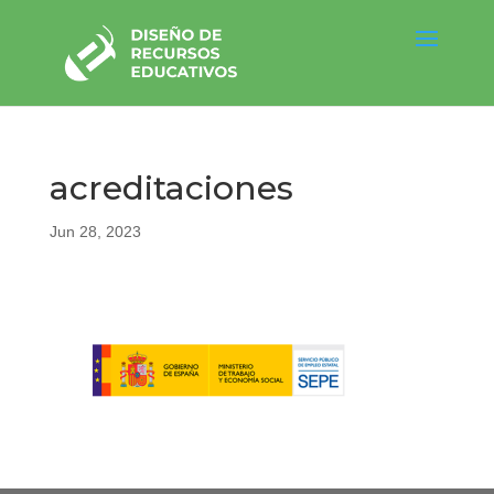
acreditaciones
Jun 28, 2023