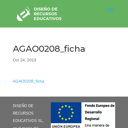
AGAO0208_ficha
Oct 24, 2019
AGAO0208_ficha
DISEÑO DE
RECURSOS
EDUCATIVOS SL,