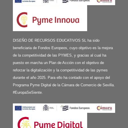
DISEÑO DE RECURSOS EDUCATIVOS SL ha sido
beneficiaria de Fondos Europeos, cuyo objetivo es la mejora
de la competitividad de las PYMES, y gracias al cual ha
puesto en marcha un Plan de Acción con el objetivo de
reforzar la digitalización y la competitividad de las pymes
durante el año 2025. Para ello ha contado con el apoyo del
Programa Pyme Digital de la Cámara de Comercio de Sevilla.
#EuropaSeSiente.