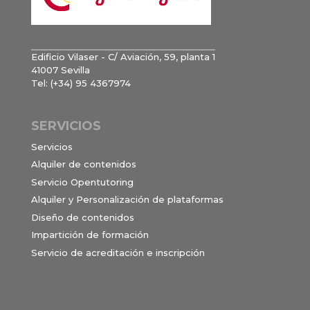
Edificio Vilaser - C/ Aviación, 59, planta 1
41007 Sevilla
Tel: (+34) 95 4367974
SERVICIOS
Servicios
Alquiler de contenidos
Servicio Opentutoring
Alquiler y Personalización de plataformas
Diseño de contenidos
Impartición de formación
Servicio de acreditación e inscripción