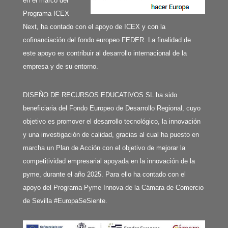
en el marco del
Programa ICEX
Next, ha contado con el apoyo de ICEX y con la
cofinanciación del fondo europeo FEDER. La finalidad de
este apoyo es contribuir al desarrollo internacional de la
empresa y de su entorno.
DISEÑO DE RECURSOS EDUCATIVOS SL ha sido
beneficiaria del Fondo Europeo de Desarrollo Regional, cuyo
objetivo es promover el desarrollo tecnológico, la innovación
y una investigación de calidad, gracias al cual ha puesto en
marcha un Plan de Acción con el objetivo de mejorar la
competitividad empresarial apoyada en la innovación de la
pyme, durante el año 2025. Para ello ha contado con el
apoyo del Programa Pyme Innova de la Cámara de Comercio
de Sevilla #EuropaSeSiente.