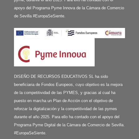
apoyo del Programa Pyme Innova de la Cámara de Comercio
de Sevilla #EuropaSeSiente.
DISEÑO DE RECURSOS EDUCATIVOS SL ha sido
beneficiaria de Fondos Europeos, cuyo objetivo es la mejora
de la competitividad de las PYMES, y gracias al cual ha
puesto en marcha un Plan de Acción con el objetivo de
reforzar la digitalización y la competitividad de las pymes
durante el año 2025. Para ello ha contado con el apoyo del
Programa Pyme Digital de la Cámara de Comercio de Sevilla.
#EuropaSeSiente.