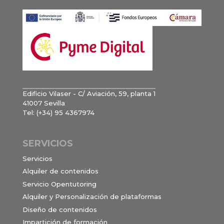
Edificio Vilaser - C/ Aviación, 59, planta 1
41007 Sevilla
Tel: (+34) 95 4367974
SERVICIOS
Servicios
Alquiler de contenidos
Servicio Opentutoring
Alquiler y Personalización de plataformas
Diseño de contenidos
Impartición de formación