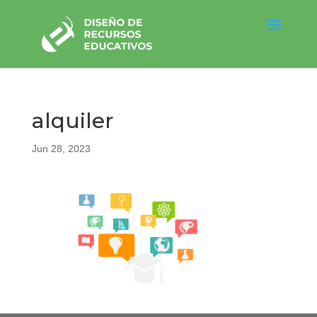
alquiler
Jun 28, 2023