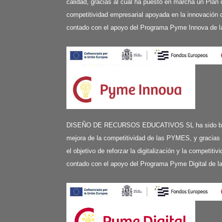
calidad, gracias al cual ha puesto en marcha un Plan 
competitividad empresarial apoyada en la innovación d
contado con el apoyo del Programa Pyme Innova de l
DISEÑO DE RECURSOS EDUCATIVOS SL ha sido benefi
mejora de la competitividad de las PYMES, y gracias
el objetivo de reforzar la digitalización y la competit
contado con el apoyo del Programa Pyme Digital de 