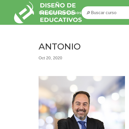
🔎
Buscador de cursos
ANTONIO
Oct 20, 2020