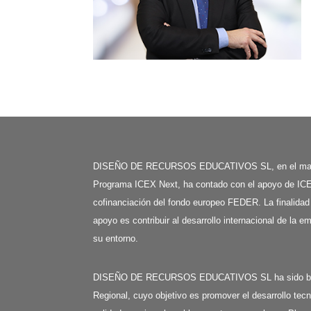
DISEÑO DE RECURSOS EDUCATIVOS SL, en el mar
Programa ICEX Next, ha contado con el apoyo de ICE
cofinanciación del fondo europeo FEDER. La finalidad
apoyo es contribuir al desarrollo internacional de la e
su entorno.
DISEÑO DE RECURSOS EDUCATIVOS SL ha sido benefi
Regional, cuyo objetivo es promover el desarrollo tecn