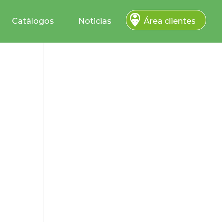
Catálogos
Noticias
Área clientes