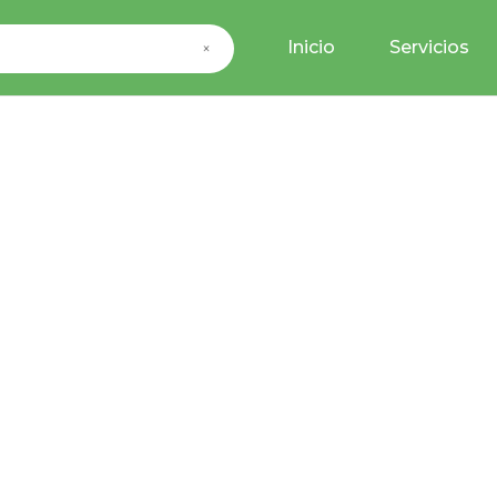
Inicio
Servicios
×