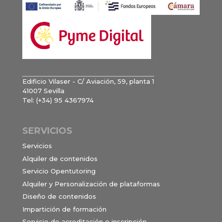
Edificio Vilaser - C/ Aviación, 59, planta 1
41007 Sevilla
Tel: (+34) 95 4367974
SERVICIOS
Servicios
Alquiler de contenidos
Servicio Opentutoring
Alquiler y Personalización de plataformas
Diseño de contenidos
Impartición de formación
Servicio de acreditación e inscripción