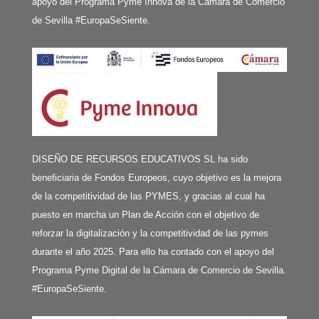
apoyo del Programa Pyme Innova de la Cámara de Comercio
de Sevilla #EuropaSeSiente.
DISEÑO DE RECURSOS EDUCATIVOS SL ha sido
beneficiaria de Fondos Europeos, cuyo objetivo es la mejora
de la competitividad de las PYMES, y gracias al cual ha
puesto en marcha un Plan de Acción con el objetivo de
reforzar la digitalización y la competitividad de las pymes
durante el año 2025. Para ello ha contado con el apoyo del
Programa Pyme Digital de la Cámara de Comercio de Sevilla.
#EuropaSeSiente.