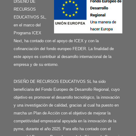
DISEÑO DE
RECURSOS
EDUCATIVOS SL,
en el marco del
Programa ICEX
Next, ha contado con el apoyo de ICEX y con la
cofinanciación del fondo europeo FEDER. La finalidad de
este apoyo es contribuir al desarrollo internacional de la
empresa y de su entorno.
DISEÑO DE RECURSOS EDUCATIVOS SL ha sido
beneficiaria del Fondo Europeo de Desarrollo Regional, cuyo
objetivo es promover el desarrollo tecnológico, la innovación
y una investigación de calidad, gracias al cual ha puesto en
marcha un Plan de Acción con el objetivo de mejorar la
competitividad empresarial apoyada en la innovación de la
pyme, durante el año 2025. Para ello ha contado con el