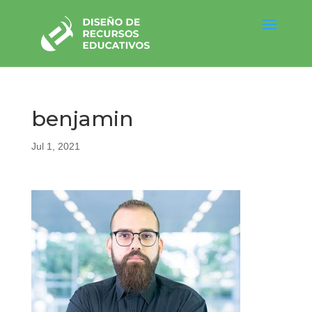
benjamin
Jul 1, 2021