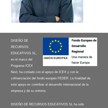
DISEÑO DE
RECURSOS
EDUCATIVOS SL,
en el marco del
Programa ICEX
Next, ha contado con el apoyo de ICEX y con la
cofinanciación del fondo europeo FEDER. La finalidad de
este apoyo es contribuir al desarrollo internacional de la
empresa y de su entorno.
DISEÑO DE RECURSOS EDUCATIVOS SL ha sido