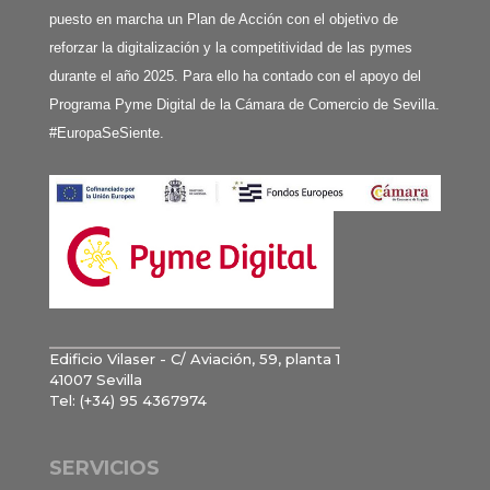
puesto en marcha un Plan de Acción con el objetivo de
reforzar la digitalización y la competitividad de las pymes
durante el año 2025. Para ello ha contado con el apoyo del
Programa Pyme Digital de la Cámara de Comercio de Sevilla.
#EuropaSeSiente.
Edificio Vilaser - C/ Aviación, 59, planta 1
41007 Sevilla
Tel: (+34) 95 4367974
SERVICIOS