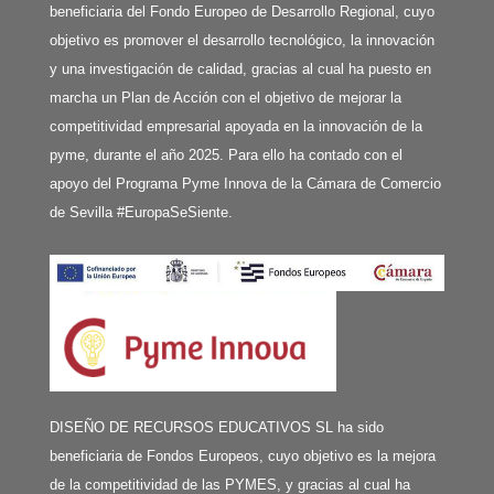
beneficiaria del Fondo Europeo de Desarrollo Regional, cuyo
objetivo es promover el desarrollo tecnológico, la innovación
y una investigación de calidad, gracias al cual ha puesto en
marcha un Plan de Acción con el objetivo de mejorar la
competitividad empresarial apoyada en la innovación de la
pyme, durante el año 2025. Para ello ha contado con el
apoyo del Programa Pyme Innova de la Cámara de Comercio
de Sevilla #EuropaSeSiente.
DISEÑO DE RECURSOS EDUCATIVOS SL ha sido
beneficiaria de Fondos Europeos, cuyo objetivo es la mejora
de la competitividad de las PYMES, y gracias al cual ha