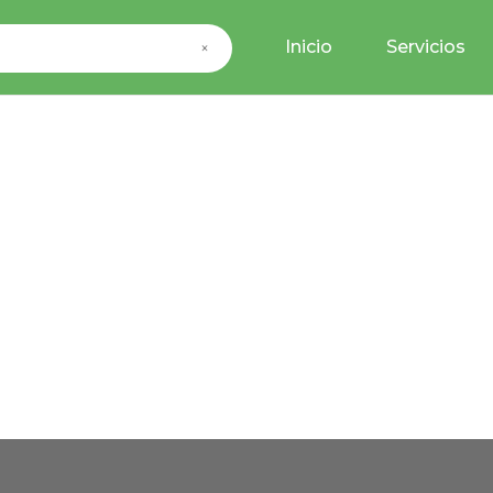
Inicio
Servicios
×