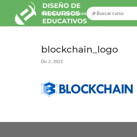
🔎
Buscador de cursos
blockchain_logo
Dic 2, 2022