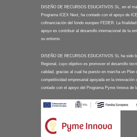
DISEÑO DE RECURSOS EDUCATIVOS SL, en el mar
Programa ICEX Next, ha contado con el apoyo de ICE
cofinanciación del fondo europeo FEDER. La finalidad
apoyo es contribuir al desarrollo internacional de la e
su entorno.
DISEÑO DE RECURSOS EDUCATIVOS SL ha sido benefi
Regional, cuyo objetivo es promover el desarrollo tecn
calidad, gracias al cual ha puesto en marcha un Plan 
competitividad empresarial apoyada en la innovación d
contado con el apoyo del Programa Pyme Innova de l