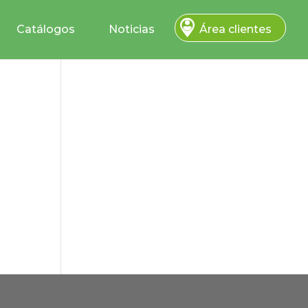
Catálogos
Noticias
Área clientes