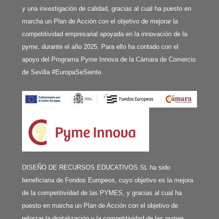
y una investigación de calidad, gracias al cual ha puesto en
marcha un Plan de Acción con el objetivo de mejorar la
competitividad empresarial apoyada en la innovación de la
pyme, durante el año 2025. Para ello ha contado con el
apoyo del Programa Pyme Innova de la Cámara de Comercio
de Sevilla #EuropaSeSiente.
DISEÑO DE RECURSOS EDUCATIVOS SL ha sido
beneficiaria de Fondos Europeos, cuyo objetivo es la mejora
de la competitividad de las PYMES, y gracias al cual ha
puesto en marcha un Plan de Acción con el objetivo de
reforzar la digitalización y la competitividad de las pymes