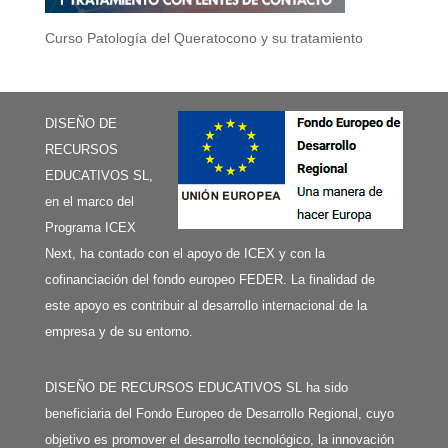
Curso Patología del Queratocono y su tratamiento
DISEÑO DE
RECURSOS
EDUCATIVOS SL,
en el marco del
Programa ICEX
Next, ha contado con el apoyo de ICEX y con la
cofinanciación del fondo europeo FEDER. La finalidad de
este apoyo es contribuir al desarrollo internacional de la
empresa y de su entorno.
DISEÑO DE RECURSOS EDUCATIVOS SL ha sido
beneficiaria del Fondo Europeo de Desarrollo Regional, cuyo
objetivo es promover el desarrollo tecnológico, la innovación