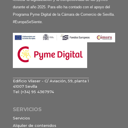
durante el año 2025. Para ello ha contado con el apoyo del
Programa Pyme Digital de la Cámara de Comercio de Sevilla.
#EuropaSeSiente.
Edificio Vilaser - C/ Aviación, 59, planta 1
41007 Sevilla
Tel: (+34) 95 4367974
SERVICIOS
Servicios
Alquiler de contenidos