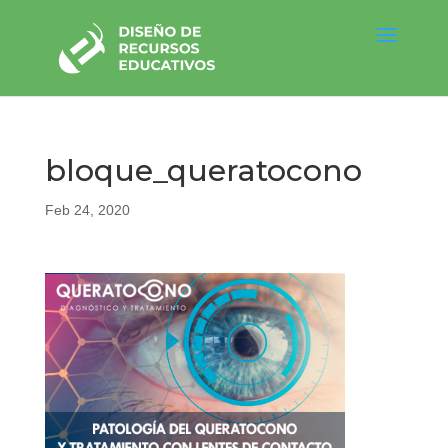
bloque_queratocono
Feb 24, 2020