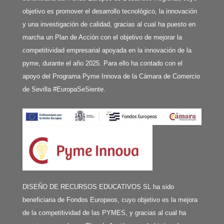
objetivo es promover el desarrollo tecnológico, la innovación
y una investigación de calidad, gracias al cual ha puesto en
marcha un Plan de Acción con el objetivo de mejorar la
competitividad empresarial apoyada en la innovación de la
pyme, durante el año 2025. Para ello ha contado con el
apoyo del Programa Pyme Innova de la Cámara de Comercio
de Sevilla #EuropaSeSiente.
DISEÑO DE RECURSOS EDUCATIVOS SL ha sido
beneficiaria de Fondos Europeos, cuyo objetivo es la mejora
de la competitividad de las PYMES, y gracias al cual ha