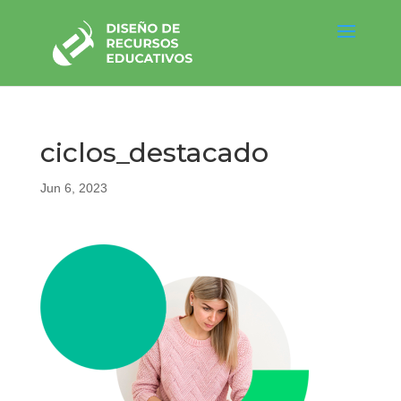
ciclos_destacado
Jun 6, 2023