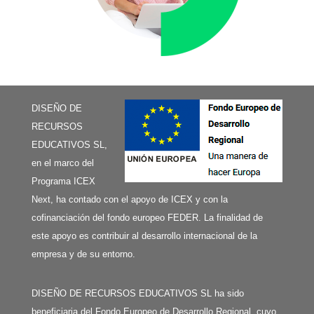
DISEÑO DE
RECURSOS
EDUCATIVOS SL,
en el marco del
Programa ICEX
Next, ha contado con el apoyo de ICEX y con la
cofinanciación del fondo europeo FEDER. La finalidad de
este apoyo es contribuir al desarrollo internacional de la
empresa y de su entorno.
DISEÑO DE RECURSOS EDUCATIVOS SL ha sido
beneficiaria del Fondo Europeo de Desarrollo Regional, cuyo