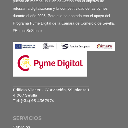
puesto en marcha un Plan de Acción con el objetivo de
reforzar la digitalización y la competitividad de las pymes
durante el año 2025. Para ello ha contado con el apoyo del
Programa Pyme Digital de la Cámara de Comercio de Sevilla.
#EuropaSeSiente.
Edificio Vilaser - C/ Aviación, 59, planta 1
41007 Sevilla
Tel: (+34) 95 4367974
SERVICIOS
Servicios