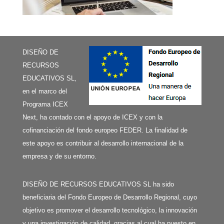
DISEÑO DE
RECURSOS
EDUCATIVOS SL,
en el marco del
Programa ICEX
Next, ha contado con el apoyo de ICEX y con la
cofinanciación del fondo europeo FEDER. La finalidad de
este apoyo es contribuir al desarrollo internacional de la
empresa y de su entorno.
DISEÑO DE RECURSOS EDUCATIVOS SL ha sido
beneficiaria del Fondo Europeo de Desarrollo Regional, cuyo
objetivo es promover el desarrollo tecnológico, la innovación
y una investigación de calidad, gracias al cual ha puesto en