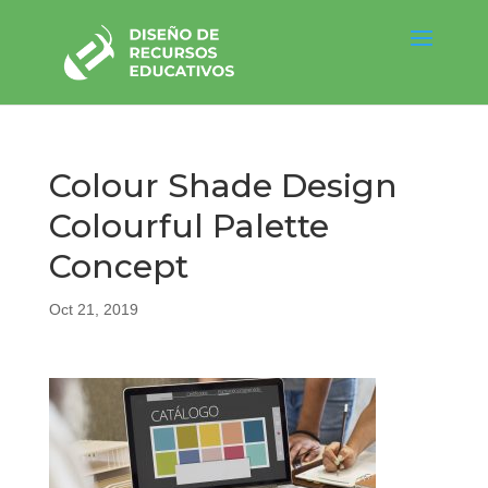
Colour Shade Design
Colourful Palette
Concept
Oct 21, 2019