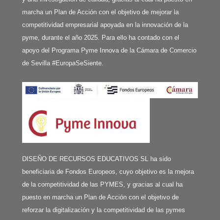
marcha un Plan de Acción con el objetivo de mejorar la
competitividad empresarial apoyada en la innovación de la
pyme, durante el año 2025. Para ello ha contado con el
apoyo del Programa Pyme Innova de la Cámara de Comercio
de Sevilla #EuropaSeSiente.
DISEÑO DE RECURSOS EDUCATIVOS SL ha sido
beneficiaria de Fondos Europeos, cuyo objetivo es la mejora
de la competitividad de las PYMES, y gracias al cual ha
puesto en marcha un Plan de Acción con el objetivo de
reforzar la digitalización y la competitividad de las pymes