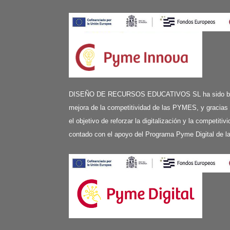
DISEÑO DE RECURSOS EDUCATIVOS SL ha sido benefi
mejora de la competitividad de las PYMES, y gracias
el objetivo de reforzar la digitalización y la competit
contado con el apoyo del Programa Pyme Digital de 