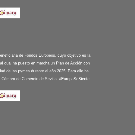
ciaria de Fondos Europeos, cuyo objetivo es la
 al cual ha puesto en marcha un Plan de Acción con
ividad de las pymes durante el año 2025. Para ello ha
la Cámara de Comercio de Sevilla. #EuropaSeSiente.