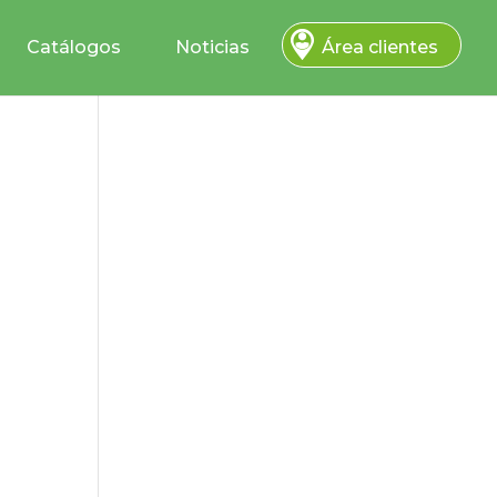
Catálogos
Noticias
Área clientes