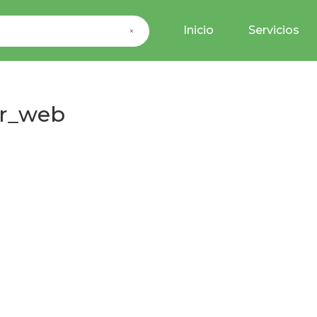
Inicio
Servicios
×
r_web