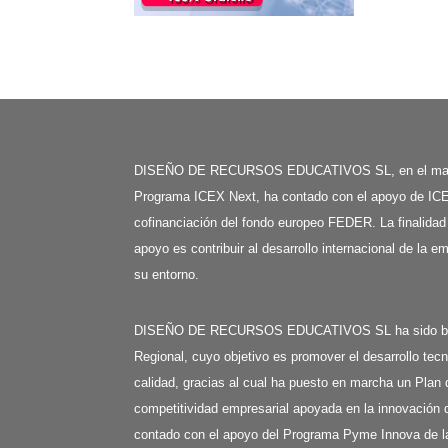
DISEÑO DE RECURSOS EDUCATIVOS SL, en el mar
Programa ICEX Next, ha contado con el apoyo de ICE
cofinanciación del fondo europeo FEDER. La finalidad
apoyo es contribuir al desarrollo internacional de la e
su entorno.
DISEÑO DE RECURSOS EDUCATIVOS SL ha sido benefi
Regional, cuyo objetivo es promover el desarrollo tecn
calidad, gracias al cual ha puesto en marcha un Plan 
competitividad empresarial apoyada en la innovación d
contado con el apoyo del Programa Pyme Innova de l