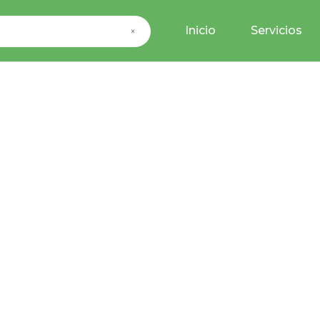
Inicio
Servicios
×