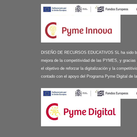
DISEÑO DE RECURSOS EDUCATIVOS SL ha sido benefi
mejora de la competitividad de las PYMES, y gracias
el objetivo de reforzar la digitalización y la competit
contado con el apoyo del Programa Pyme Digital de 