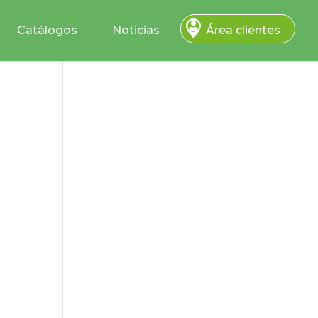
Catálogos
Noticias
Área clientes