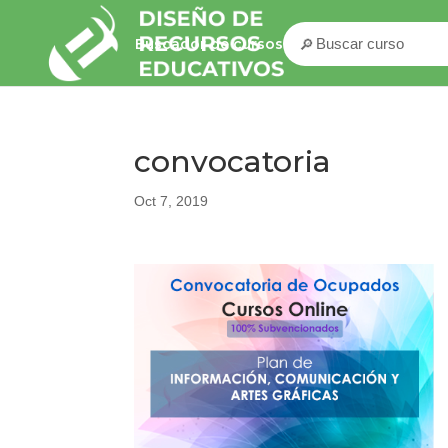
🔎
Buscador de cursos
convocatoria
Oct 7, 2019