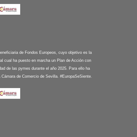
ciaria de Fondos Europeos, cuyo objetivo es la
 al cual ha puesto en marcha un Plan de Acción con
ividad de las pymes durante el año 2025. Para ello ha
la Cámara de Comercio de Sevilla. #EuropaSeSiente.