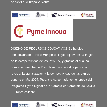
de Sevilla #EuropaSeSiente.
DISEÑO DE RECURSOS EDUCATIVOS SL ha sido
beneficiaria de Fondos Europeos, cuyo objetivo es la mejora
de la competitividad de las PYMES, y gracias al cual ha
puesto en marcha un Plan de Acción con el objetivo de
reforzar la digitalización y la competitividad de las pymes
durante el año 2025. Para ello ha contado con el apoyo del
Programa Pyme Digital de la Cámara de Comercio de Sevilla.
#EuropaSeSiente.