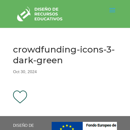
crowdfunding-icons-3-
dark-green
Oct 30, 2024
DISEÑO DE