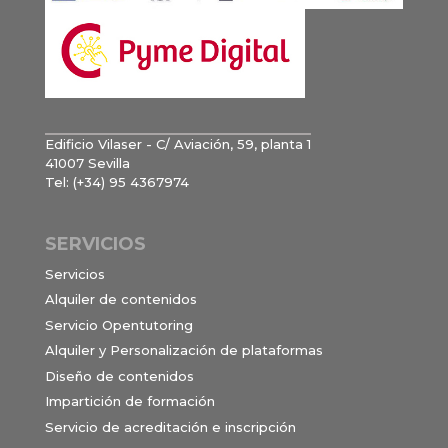
Edificio Vilaser - C/ Aviación, 59, planta 1
41007 Sevilla
Tel: (+34) 95 4367974
SERVICIOS
Servicios
Alquiler de contenidos
Servicio Opentutoring
Alquiler y Personalización de plataformas
Diseño de contenidos
Impartición de formación
Servicio de acreditación e inscripción