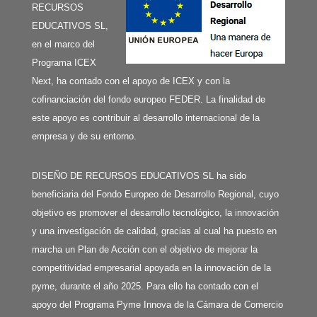
RECURSOS
EDUCATIVOS SL,
en el marco del
Programa ICEX
Next, ha contado con el apoyo de ICEX y con la
cofinanciación del fondo europeo FEDER. La finalidad de
este apoyo es contribuir al desarrollo internacional de la
empresa y de su entorno.
DISEÑO DE RECURSOS EDUCATIVOS SL ha sido
beneficiaria del Fondo Europeo de Desarrollo Regional, cuyo
objetivo es promover el desarrollo tecnológico, la innovación
y una investigación de calidad, gracias al cual ha puesto en
marcha un Plan de Acción con el objetivo de mejorar la
competitividad empresarial apoyada en la innovación de la
pyme, durante el año 2025. Para ello ha contado con el
apoyo del Programa Pyme Innova de la Cámara de Comercio