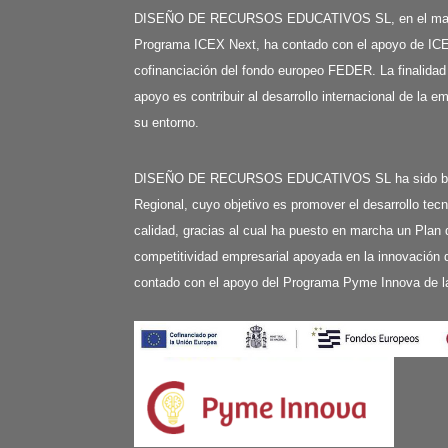
DISEÑO DE RECURSOS EDUCATIVOS SL, en el mar
Programa ICEX Next, ha contado con el apoyo de ICE
cofinanciación del fondo europeo FEDER. La finalidad
apoyo es contribuir al desarrollo internacional de la e
su entorno.
DISEÑO DE RECURSOS EDUCATIVOS SL ha sido benefi
Regional, cuyo objetivo es promover el desarrollo tecn
calidad, gracias al cual ha puesto en marcha un Plan 
competitividad empresarial apoyada en la innovación d
contado con el apoyo del Programa Pyme Innova de l