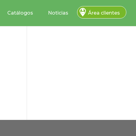
Catálogos
Noticias
Área clientes