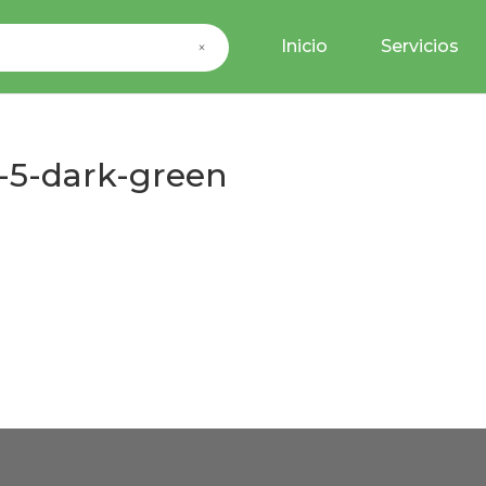
Inicio
Servicios
×
-5-dark-green