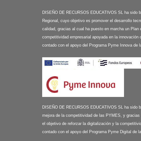
DISEÑO DE RECURSOS EDUCATIVOS SL ha sido benefi
Regional, cuyo objetivo es promover el desarrollo tecn
calidad, gracias al cual ha puesto en marcha un Plan 
competitividad empresarial apoyada en la innovación d
contado con el apoyo del Programa Pyme Innova de l
DISEÑO DE RECURSOS EDUCATIVOS SL ha sido benefi
mejora de la competitividad de las PYMES, y gracias
el objetivo de reforzar la digitalización y la competit
contado con el apoyo del Programa Pyme Digital de 