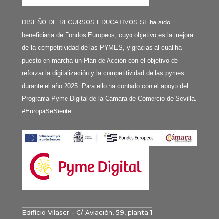
DISEÑO DE RECURSOS EDUCATIVOS SL ha sido
beneficiaria de Fondos Europeos, cuyo objetivo es la mejora
de la competitividad de las PYMES, y gracias al cual ha
puesto en marcha un Plan de Acción con el objetivo de
reforzar la digitalización y la competitividad de las pymes
durante el año 2025. Para ello ha contado con el apoyo del
Programa Pyme Digital de la Cámara de Comercio de Sevilla.
#EuropaSeSiente.
Edificio Vilaser - C/ Aviación, 59, planta 1