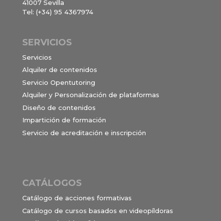
41007 Sevilla
Tel: (+34) 95 4367974
SERVICIOS
Servicios
Alquiler de contenidos
Servicio Opentutoring
Alquiler y Personalización de plataformas
Diseño de contenidos
Impartición de formación
Servicio de acreditación e inscripción
CATÁLOGOS
Catálogo de acciones formativas
Catálogo de cursos basados en videopíldoras