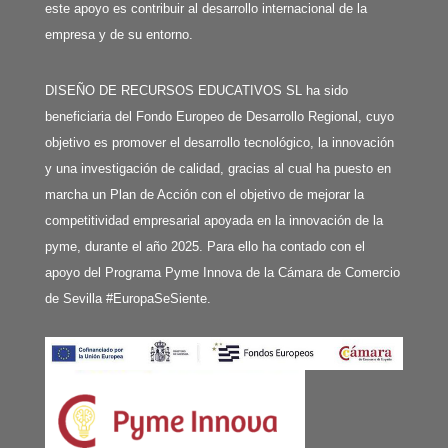
este apoyo es contribuir al desarrollo internacional de la
empresa y de su entorno.
DISEÑO DE RECURSOS EDUCATIVOS SL ha sido
beneficiaria del Fondo Europeo de Desarrollo Regional, cuyo
objetivo es promover el desarrollo tecnológico, la innovación
y una investigación de calidad, gracias al cual ha puesto en
marcha un Plan de Acción con el objetivo de mejorar la
competitividad empresarial apoyada en la innovación de la
pyme, durante el año 2025. Para ello ha contado con el
apoyo del Programa Pyme Innova de la Cámara de Comercio
de Sevilla #EuropaSeSiente.