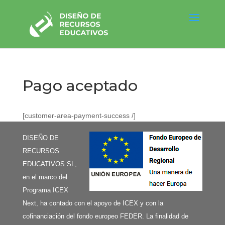
Pago aceptado
[customer-area-payment-success /]
DISEÑO DE
RECURSOS
EDUCATIVOS SL,
en el marco del
Programa ICEX
Next, ha contado con el apoyo de ICEX y con la
cofinanciación del fondo europeo FEDER. La finalidad de