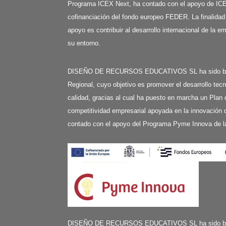
Programa ICEX Next, ha contado con el apoyo de ICE
cofinanciación del fondo europeo FEDER. La finalidad
apoyo es contribuir al desarrollo internacional de la e
su entorno.
DISEÑO DE RECURSOS EDUCATIVOS SL ha sido benefi
Regional, cuyo objetivo es promover el desarrollo tecn
calidad, gracias al cual ha puesto en marcha un Plan 
competitividad empresarial apoyada en la innovación d
contado con el apoyo del Programa Pyme Innova de l
DISEÑO DE RECURSOS EDUCATIVOS SL ha sido benefi