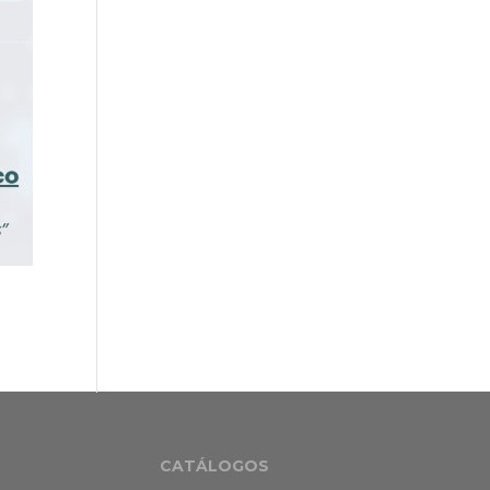
CATÁLOGOS