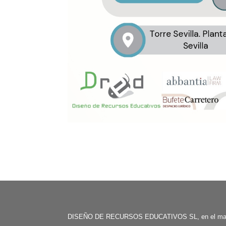
DISEÑO DE RECURSOS EDUCATIVOS SL, en el mar