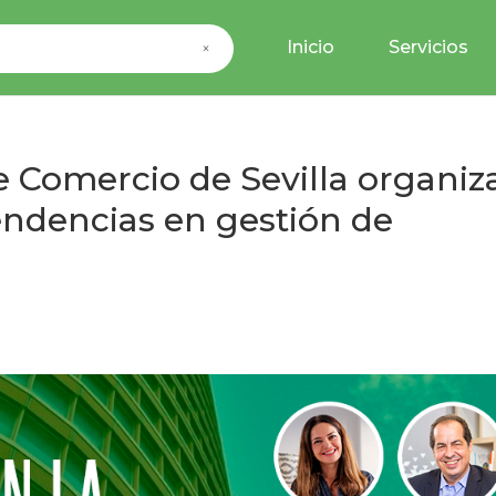
Inicio
Servicios
×
 Comercio de Sevilla organiz
endencias en gestión de