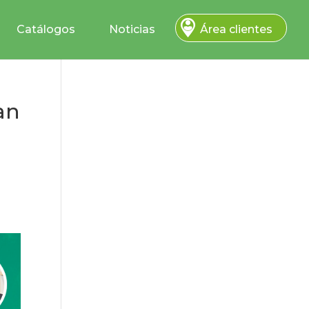
Catálogos
Noticias
Área clientes
an