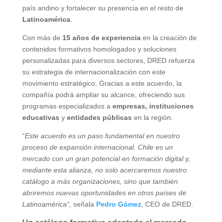
país andino y fortalecer su presencia en el resto de
Latinoamérica
.
Con más de
15 años de experiencia
en la creación de
contenidos formativos homologados y soluciones
personalizadas para diversos sectores, DRED refuerza
su estrategia de internacionalización con este
movimiento estratégico. Gracias a este acuerdo, la
compañía podrá ampliar su alcance, ofreciendo sus
programas especializados a
empresas, instituciones
educativas
y
entidades públicas
en la región.
“
Este acuerdo es un paso fundamental en nuestro
proceso de expansión internacional. Chile es un
mercado con un gran potencial en formación digital y,
mediante esta alianza, no solo acercaremos nuestro
catálogo a más organizaciones, sino que también
abriremos nuevas oportunidades en otros países de
Latinoamérica”,
señala
Pedro Gómez
, CEO de DRED.