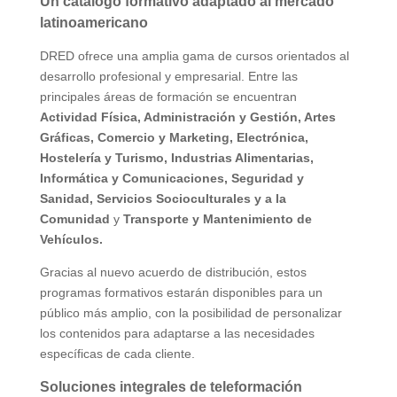
Un catálogo formativo adaptado al mercado
latinoamericano
DRED ofrece una amplia gama de cursos orientados al
desarrollo profesional y empresarial. Entre las
principales áreas de formación se encuentran
Actividad Física, Administración y Gestión, Artes
Gráficas, Comercio y Marketing, Electrónica,
Hostelería y Turismo, Industrias Alimentarias,
Informática y Comunicaciones, Seguridad y
Sanidad, Servicios Socioculturales y a la
Comunidad
y
Transporte y Mantenimiento de
Vehículos.
Gracias al nuevo acuerdo de distribución, estos
programas formativos estarán disponibles para un
público más amplio, con la posibilidad de personalizar
los contenidos para adaptarse a las necesidades
específicas de cada cliente.
Soluciones integrales de teleformación