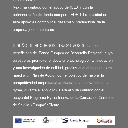
Next, ha contado con el apoyo de ICEX y con la
cofinanciación del fondo europeo FEDER. La finalidad de
este apoyo es contribuir al desarrollo internacional de la
empresa y de su entorno.
DISEÑO DE RECURSOS EDUCATIVOS SL ha sido
beneficiaria del Fondo Europeo de Desarrollo Regional, cuyo
objetivo es promover el desarrollo tecnológico, la innovación
y una investigación de calidad, gracias al cual ha puesto en
marcha un Plan de Acción con el objetivo de mejorar la
competitividad empresarial apoyada en la innovación de la
pyme, durante el año 2025. Para ello ha contado con el
apoyo del Programa Pyme Innova de la Cámara de Comercio
de Sevilla #EuropaSeSiente.