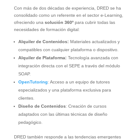
Con más de dos décadas de experiencia, DRED se ha
consolidado como un referente en el sector e-Learning,
ofreciendo una
solución 360º
para cubrir todas las
necesidades de formación digital:
Alquiler de Contenidos:
Materiales actualizados y
compatibles con cualquier plataforma o dispositivo.
Alquiler de Plataforma:
Tecnología avanzada con
integración directa con el SEPE a través del módulo
SOAP.
OpenTutoring
: Acceso a un equipo de tutores
especializados y una plataforma exclusiva para
clientes.
Diseño de Contenidos
: Creación de cursos
adaptados con las últimas técnicas de diseño
pedagógico.
DRED también responde a las tendencias emergentes