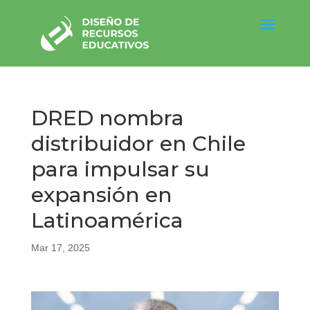
DRED nombra
distribuidor en Chile
para impulsar su
expansión en
Latinoamérica
Mar 17, 2025