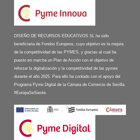
DISEÑO DE RECURSOS EDUCATIVOS SL ha sido
beneficiaria de Fondos Europeos, cuyo objetivo es la mejora
de la competitividad de las PYMES, y gracias al cual ha
puesto en marcha un Plan de Acción con el objetivo de
reforzar la digitalización y la competitividad de las pymes
durante el año 2025. Para ello ha contado con el apoyo del
Programa Pyme Digital de la Cámara de Comercio de Sevilla.
#EuropaSeSiente.