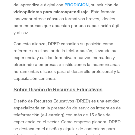
del aprendizaje digital con
PRODIGION
, su solución de
videopíldoras para microaprendizaje
. Este formato
innovador ofrece cápsulas formativas breves, ideales
para empresas que apuestan por una capacitación ágil
y eficaz.
Con esta alianza, DRED consolida su posición como
referente en el sector de la teleformación, llevando su
experiencia y calidad formativa a nuevos mercados y
ofreciendo a empresas e instituciones latinoamericanas
herramientas eficaces para el desarrollo profesional y la
capacitación continua.
Sobre Diseño de Recursos Educativos
Diseño de Recursos Educativos (DRED) es una entidad
especializada en la prestación de servicios integrales de
teleformación (e-Learning) con más de 15 años de
experiencia en el sector. Como empresa pionera, DRED
se destaca en el diseño y alquiler de contenidos para