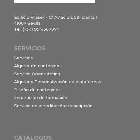
Edificio Vilaser - C/ Aviación, 59, planta 1
41007 Sevilla
Tel: (+34) 95 4367974
SERVICIOS
Servicios
Alquiler de contenidos
Servicio Opentutoring
Alquiler y Personalización de plataformas
Diseño de contenidos
Impartición de formación
Servicio de acreditación e inscripción
CATÁLOGOS