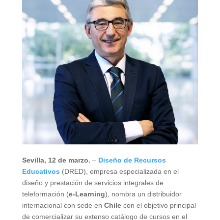
Sevilla, 12 de marzo.
–
Diseño de Recursos
Educativos
(DRED), empresa especializada en el
diseño y prestación de servicios integrales de
teleformación (
e-Learning
), nombra un distribuidor
internacional con sede en
Chile
con el objetivo principal
de comercializar su extenso catálogo de cursos en el