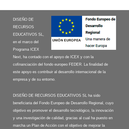
DISEÑO DE
RECURSOS
EDUCATIVOS SL,
en el marco del
Programa ICEX
Next, ha contado con el apoyo de ICEX y con la
cofinanciación del fondo europeo FEDER. La finalidad de
este apoyo es contribuir al desarrollo internacional de la
empresa y de su entorno.
DISEÑO DE RECURSOS EDUCATIVOS SL ha sido
beneficiaria del Fondo Europeo de Desarrollo Regional, cuyo
objetivo es promover el desarrollo tecnológico, la innovación
y una investigación de calidad, gracias al cual ha puesto en
marcha un Plan de Acción con el objetivo de mejorar la