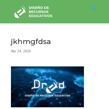
jkhmgfdsa
Abr 24, 2025