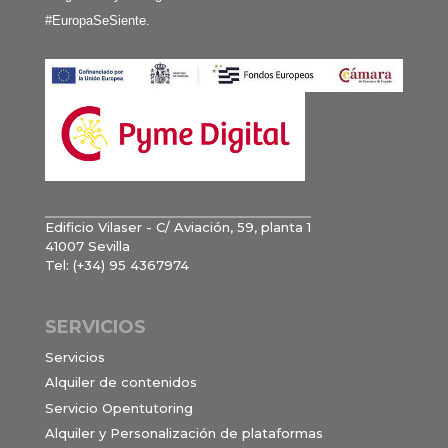
#EuropaSeSiente.
Edificio Vilaser - C/ Aviación, 59, planta 1
41007 Sevilla
Tel: (+34) 95 4367974
SERVICIOS
Servicios
Alquiler de contenidos
Servicio Opentutoring
Alquiler y Personalización de plataformas