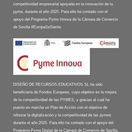
competitividad empresarial apoyada en la innovación de la
pyme, durante el año 2025. Para ello ha contado con el
apoyo del Programa Pyme Innova de la Cámara de Comercio
de Sevilla #EuropaSeSiente.
DISEÑO DE RECURSOS EDUCATIVOS SL ha sido
beneficiaria de Fondos Europeos, cuyo objetivo es la mejora
de la competitividad de las PYMES, y gracias al cual ha
puesto en marcha un Plan de Acción con el objetivo de
reforzar la digitalización y la competitividad de las pymes
durante el año 2025. Para ello ha contado con el apoyo del
Programa Pyme Digital de la Cámara de Comercio de Sevilla.