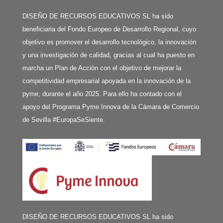
DISEÑO DE RECURSOS EDUCATIVOS SL ha sido
beneficiaria del Fondo Europeo de Desarrollo Regional, cuyo
objetivo es promover el desarrollo tecnológico, la innovación
y una investigación de calidad, gracias al cual ha puesto en
marcha un Plan de Acción con el objetivo de mejorar la
competitividad empresarial apoyada en la innovación de la
pyme, durante el año 2025. Para ello ha contado con el
apoyo del Programa Pyme Innova de la Cámara de Comercio
de Sevilla #EuropaSeSiente.
DISEÑO DE RECURSOS EDUCATIVOS SL ha sido