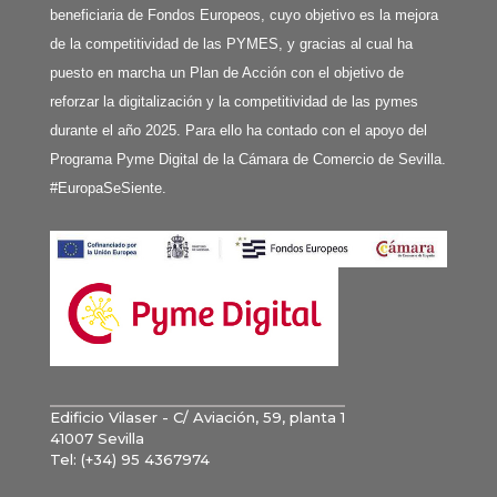
beneficiaria de Fondos Europeos, cuyo objetivo es la mejora
de la competitividad de las PYMES, y gracias al cual ha
puesto en marcha un Plan de Acción con el objetivo de
reforzar la digitalización y la competitividad de las pymes
durante el año 2025. Para ello ha contado con el apoyo del
Programa Pyme Digital de la Cámara de Comercio de Sevilla.
#EuropaSeSiente.
Edificio Vilaser - C/ Aviación, 59, planta 1
41007 Sevilla
Tel: (+34) 95 4367974