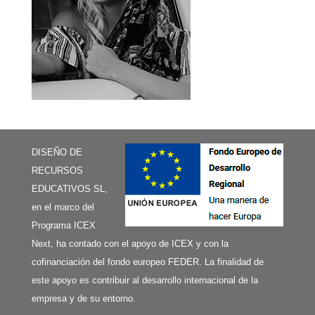
DISEÑO DE
RECURSOS
EDUCATIVOS SL,
en el marco del
Programa ICEX
Next, ha contado con el apoyo de ICEX y con la
cofinanciación del fondo europeo FEDER. La finalidad de
este apoyo es contribuir al desarrollo internacional de la
empresa y de su entorno.