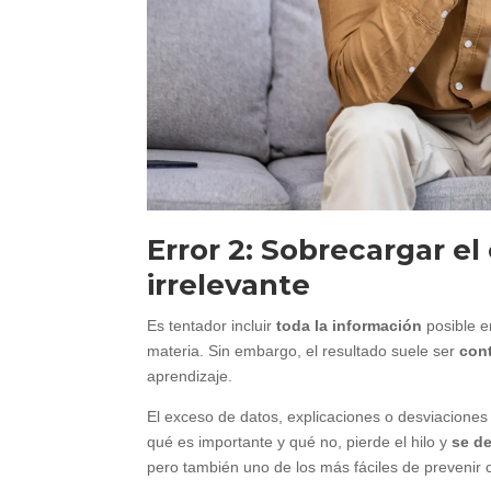
Error 2: Sobrecargar e
irrelevante
Es tentador incluir
toda la información
posible e
materia. Sin embargo, el resultado suele ser
con
aprendizaje.
El exceso de datos, explicaciones o desviaciones 
qué es importante y qué no, pierde el hilo y
se d
pero también uno de los más fáciles de prevenir