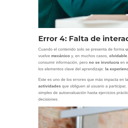
Error 4: Falta de intera
Cuando el contenido solo se presenta de forma
u
vuelve
mecánico
y, en muchos casos,
olvidable
consumir información, pero
no se involucra
en e
los elementos clave del aprendizaje:
la experienc
Este es uno de los errores que más impacta en la 
actividades
que obliguen al usuario a participar,
simples de autoevaluación hasta ejercicios prácti
decisiones.