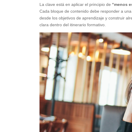
La clave está en aplicar el principio de
“menos e
Cada bloque de contenido debe responder a una pr
desde los objetivos de aprendizaje y construir alr
clara dentro del itinerario formativo.