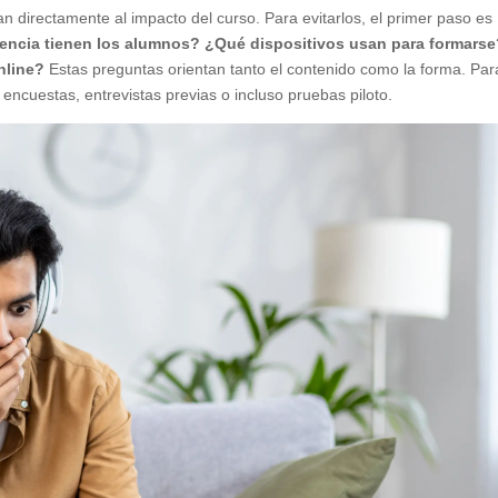
n directamente al impacto del curso. Para evitarlos, el primer paso es
encia tienen los alumnos? ¿Qué dispositivos usan para formars
nline?
Estas preguntas orientan tanto el contenido como la forma. Par
e encuestas, entrevistas previas o incluso pruebas piloto.