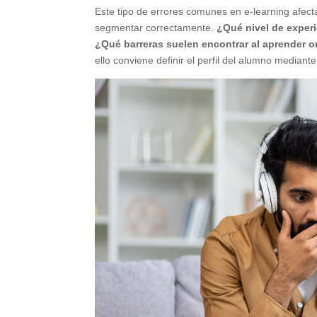
Este tipo de errores comunes en e-learning afecta
segmentar correctamente.
¿Qué nivel de experi
¿Qué barreras suelen encontrar al aprender o
ello conviene definir el perfil del alumno mediant