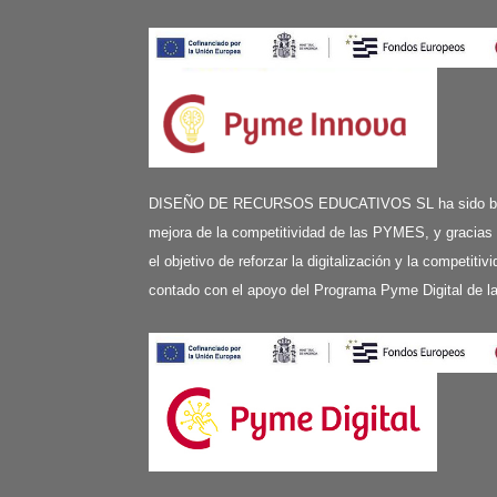
DISEÑO DE RECURSOS EDUCATIVOS SL ha sido benefi
mejora de la competitividad de las PYMES, y gracias
el objetivo de reforzar la digitalización y la competit
contado con el apoyo del Programa Pyme Digital de 