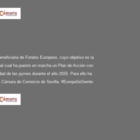
ciaria de Fondos Europeos, cuyo objetivo es la
 al cual ha puesto en marcha un Plan de Acción con
ividad de las pymes durante el año 2025. Para ello ha
la Cámara de Comercio de Sevilla. #EuropaSeSiente.