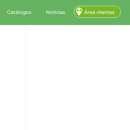
Catálogos
Noticias
Área clientes