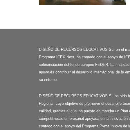
DISEÑO DE RECURSOS EDUCATIVOS SL, en el mar
Programa ICEX Next, ha contado con el apoyo de ICE
cofinanciación del fondo europeo FEDER. La finalidad
apoyo es contribuir al desarrollo internacional de la e
su entorno.
DISEÑO DE RECURSOS EDUCATIVOS SL ha sido benefi
Regional, cuyo objetivo es promover el desarrollo tecn
calidad, gracias al cual ha puesto en marcha un Plan 
competitividad empresarial apoyada en la innovación d
contado con el apoyo del Programa Pyme Innova de l