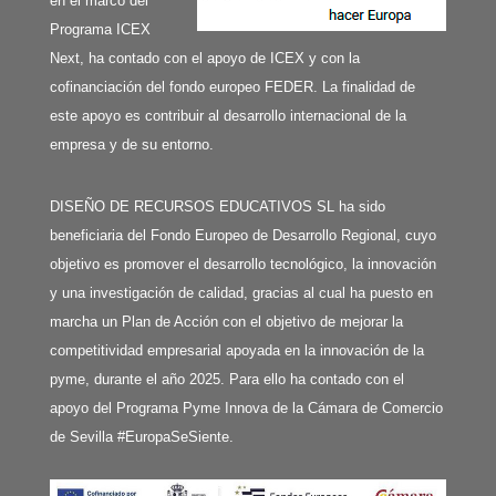
en el marco del
Programa ICEX
Next, ha contado con el apoyo de ICEX y con la
cofinanciación del fondo europeo FEDER. La finalidad de
este apoyo es contribuir al desarrollo internacional de la
empresa y de su entorno.
DISEÑO DE RECURSOS EDUCATIVOS SL ha sido
beneficiaria del Fondo Europeo de Desarrollo Regional, cuyo
objetivo es promover el desarrollo tecnológico, la innovación
y una investigación de calidad, gracias al cual ha puesto en
marcha un Plan de Acción con el objetivo de mejorar la
competitividad empresarial apoyada en la innovación de la
pyme, durante el año 2025. Para ello ha contado con el
apoyo del Programa Pyme Innova de la Cámara de Comercio
de Sevilla #EuropaSeSiente.