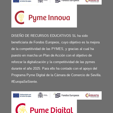
DISEÑO DE RECURSOS EDUCATIVOS SL ha sido
beneficiaria de Fondos Europeos, cuyo objetivo es la mejora
de la competitividad de las PYMES, y gracias al cual ha
puesto en marcha un Plan de Acción con el objetivo de
reforzar la digitalización y la competitividad de las pymes
durante el año 2025. Para ello ha contado con el apoyo del
Programa Pyme Digital de la Cámara de Comercio de Sevilla.
#EuropaSeSiente.