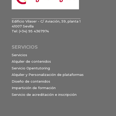
Edificio Vilaser - C/ Aviación, 59, planta 1
41007 Sevilla
Tel: (+34) 95 4367974
SERVICIOS
Servicios
Alquiler de contenidos
Servicio Opentutoring
Alquiler y Personalización de plataformas
Diseño de contenidos
Impartición de formación
Servicio de acreditación e inscripción