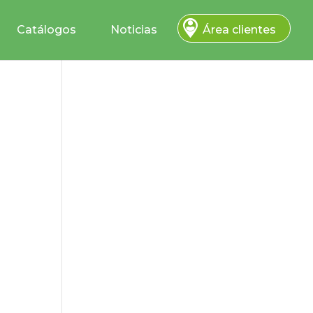
Catálogos
Noticias
Área clientes