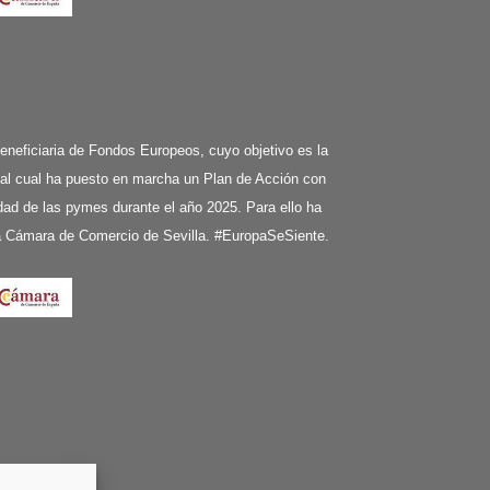
ciaria de Fondos Europeos, cuyo objetivo es la
 al cual ha puesto en marcha un Plan de Acción con
ividad de las pymes durante el año 2025. Para ello ha
la Cámara de Comercio de Sevilla. #EuropaSeSiente.