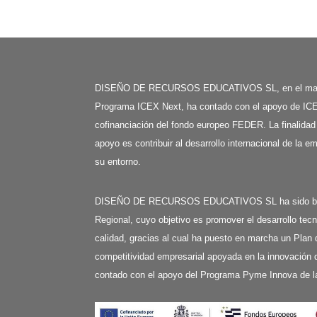
DISEÑO DE RECURSOS EDUCATIVOS SL, en el mar
Programa ICEX Next, ha contado con el apoyo de ICE
cofinanciación del fondo europeo FEDER. La finalidad
apoyo es contribuir al desarrollo internacional de la e
su entorno.
DISEÑO DE RECURSOS EDUCATIVOS SL ha sido benefi
Regional, cuyo objetivo es promover el desarrollo tecn
calidad, gracias al cual ha puesto en marcha un Plan 
competitividad empresarial apoyada en la innovación d
contado con el apoyo del Programa Pyme Innova de l