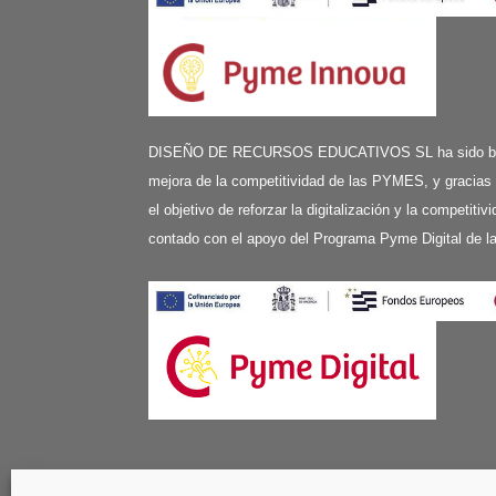
DISEÑO DE RECURSOS EDUCATIVOS SL ha sido benefi
mejora de la competitividad de las PYMES, y gracias
el objetivo de reforzar la digitalización y la competit
contado con el apoyo del Programa Pyme Digital de 