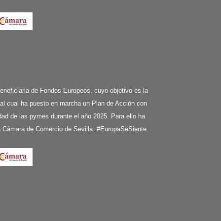
ciaria de Fondos Europeos, cuyo objetivo es la
 al cual ha puesto en marcha un Plan de Acción con
ividad de las pymes durante el año 2025. Para ello ha
la Cámara de Comercio de Sevilla. #EuropaSeSiente.