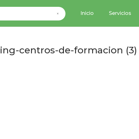
Inicio
Servicios
×
ing-centros-de-formacion (3)