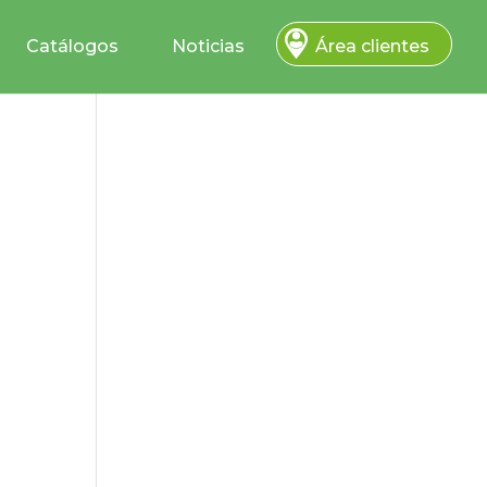
Catálogos
Noticias
Área clientes