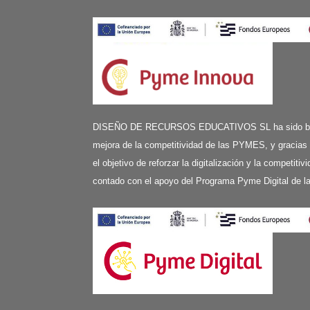
DISEÑO DE RECURSOS EDUCATIVOS SL ha sido benefi
mejora de la competitividad de las PYMES, y gracias
el objetivo de reforzar la digitalización y la competit
contado con el apoyo del Programa Pyme Digital de 