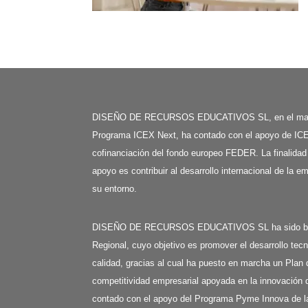
DISEÑO DE RECURSOS EDUCATIVOS SL, en el mar
Programa ICEX Next, ha contado con el apoyo de ICE
cofinanciación del fondo europeo FEDER. La finalidad
apoyo es contribuir al desarrollo internacional de la e
su entorno.
DISEÑO DE RECURSOS EDUCATIVOS SL ha sido benefi
Regional, cuyo objetivo es promover el desarrollo tecn
calidad, gracias al cual ha puesto en marcha un Plan 
competitividad empresarial apoyada en la innovación d
contado con el apoyo del Programa Pyme Innova de l