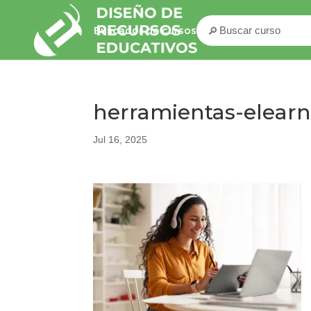
🔎
Buscador de cursos
herramientas-elearn
Jul 16, 2025