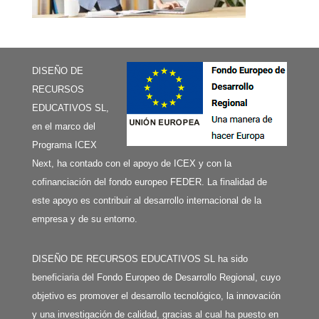
DISEÑO DE
RECURSOS
EDUCATIVOS SL,
en el marco del
Programa ICEX
Next, ha contado con el apoyo de ICEX y con la
cofinanciación del fondo europeo FEDER. La finalidad de
este apoyo es contribuir al desarrollo internacional de la
empresa y de su entorno.
DISEÑO DE RECURSOS EDUCATIVOS SL ha sido
beneficiaria del Fondo Europeo de Desarrollo Regional, cuyo
objetivo es promover el desarrollo tecnológico, la innovación
y una investigación de calidad, gracias al cual ha puesto en