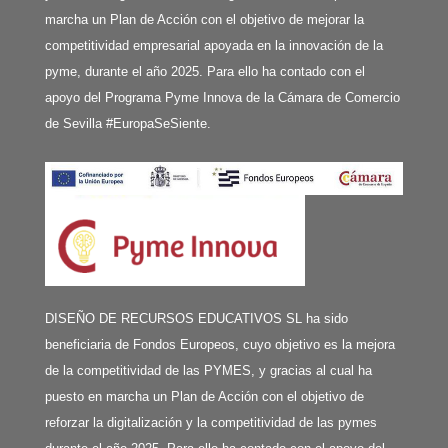
marcha un Plan de Acción con el objetivo de mejorar la
competitividad empresarial apoyada en la innovación de la
pyme, durante el año 2025. Para ello ha contado con el
apoyo del Programa Pyme Innova de la Cámara de Comercio
de Sevilla #EuropaSeSiente.
DISEÑO DE RECURSOS EDUCATIVOS SL ha sido
beneficiaria de Fondos Europeos, cuyo objetivo es la mejora
de la competitividad de las PYMES, y gracias al cual ha
puesto en marcha un Plan de Acción con el objetivo de
reforzar la digitalización y la competitividad de las pymes