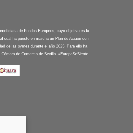
ciaria de Fondos Europeos, cuyo objetivo es la
 al cual ha puesto en marcha un Plan de Acción con
ividad de las pymes durante el año 2025. Para ello ha
la Cámara de Comercio de Sevilla. #EuropaSeSiente.