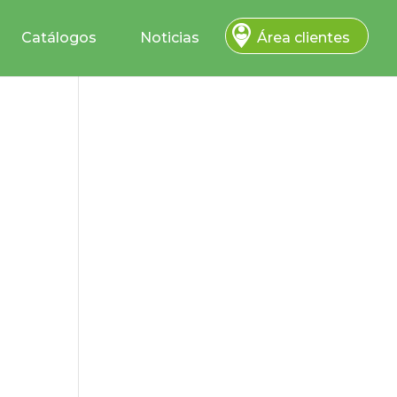
Catálogos
Noticias
Área clientes