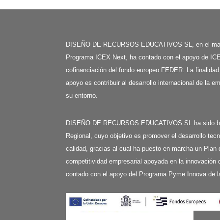
DISEÑO DE RECURSOS EDUCATIVOS SL, en el mar
Programa ICEX Next, ha contado con el apoyo de ICE
cofinanciación del fondo europeo FEDER. La finalidad
apoyo es contribuir al desarrollo internacional de la e
su entorno.
DISEÑO DE RECURSOS EDUCATIVOS SL ha sido benefi
Regional, cuyo objetivo es promover el desarrollo tecn
calidad, gracias al cual ha puesto en marcha un Plan 
competitividad empresarial apoyada en la innovación d
contado con el apoyo del Programa Pyme Innova de l