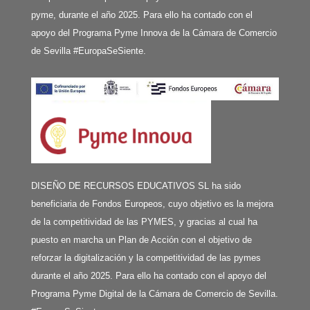
pyme, durante el año 2025. Para ello ha contado con el
apoyo del Programa Pyme Innova de la Cámara de Comercio
de Sevilla #EuropaSeSiente.
DISEÑO DE RECURSOS EDUCATIVOS SL ha sido
beneficiaria de Fondos Europeos, cuyo objetivo es la mejora
de la competitividad de las PYMES, y gracias al cual ha
puesto en marcha un Plan de Acción con el objetivo de
reforzar la digitalización y la competitividad de las pymes
durante el año 2025. Para ello ha contado con el apoyo del
Programa Pyme Digital de la Cámara de Comercio de Sevilla.