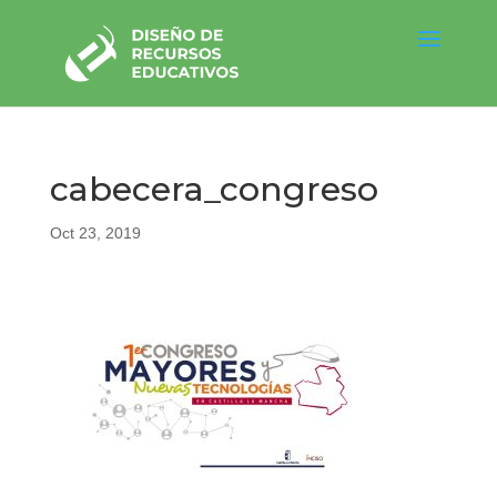
cabecera_congreso
Oct 23, 2019