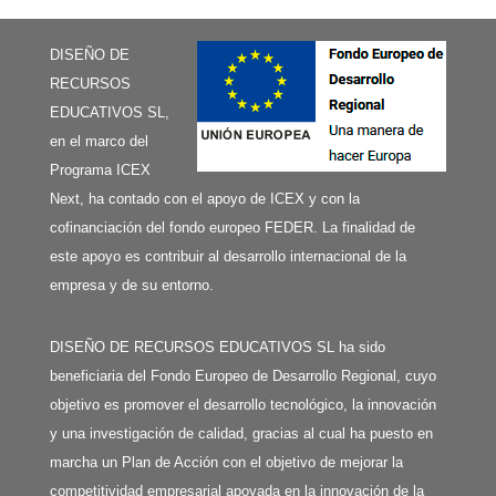
DISEÑO DE
RECURSOS
EDUCATIVOS SL,
en el marco del
Programa ICEX
Next, ha contado con el apoyo de ICEX y con la
cofinanciación del fondo europeo FEDER. La finalidad de
este apoyo es contribuir al desarrollo internacional de la
empresa y de su entorno.
DISEÑO DE RECURSOS EDUCATIVOS SL ha sido
beneficiaria del Fondo Europeo de Desarrollo Regional, cuyo
objetivo es promover el desarrollo tecnológico, la innovación
y una investigación de calidad, gracias al cual ha puesto en
marcha un Plan de Acción con el objetivo de mejorar la
competitividad empresarial apoyada en la innovación de la