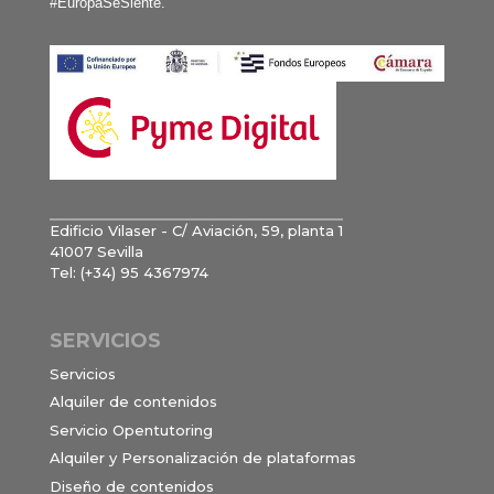
#EuropaSeSiente.
Edificio Vilaser - C/ Aviación, 59, planta 1
41007 Sevilla
Tel: (+34) 95 4367974
SERVICIOS
Servicios
Alquiler de contenidos
Servicio Opentutoring
Alquiler y Personalización de plataformas
Diseño de contenidos