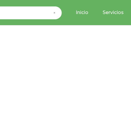
Inicio
Servicios
×