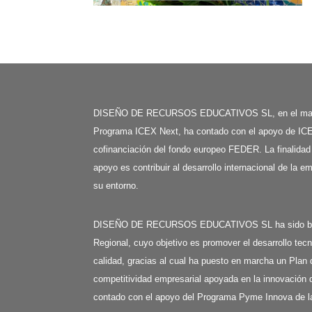
DISEÑO DE RECURSOS EDUCATIVOS SL, en el mar
Programa ICEX Next, ha contado con el apoyo de ICE
cofinanciación del fondo europeo FEDER. La finalidad
apoyo es contribuir al desarrollo internacional de la e
su entorno.
DISEÑO DE RECURSOS EDUCATIVOS SL ha sido benefi
Regional, cuyo objetivo es promover el desarrollo tecn
calidad, gracias al cual ha puesto en marcha un Plan 
competitividad empresarial apoyada en la innovación d
contado con el apoyo del Programa Pyme Innova de l