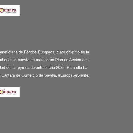
ciaria de Fondos Europeos, cuyo objetivo es la
 al cual ha puesto en marcha un Plan de Acción con
ividad de las pymes durante el año 2025. Para ello ha
la Cámara de Comercio de Sevilla. #EuropaSeSiente.