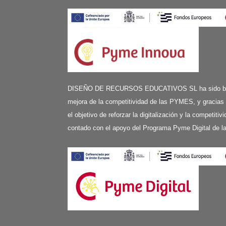
DISEÑO DE RECURSOS EDUCATIVOS SL ha sido benefi
mejora de la competitividad de las PYMES, y gracias
el objetivo de reforzar la digitalización y la competit
contado con el apoyo del Programa Pyme Digital de 