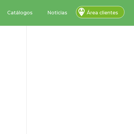
Catálogos
Noticias
Área clientes