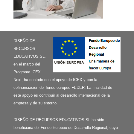
DISEÑO DE
RECURSOS
EDUCATIVOS SL,
en el marco del
Programa ICEX
Next, ha contado con el apoyo de ICEX y con la
cofinanciación del fondo europeo FEDER. La finalidad de
este apoyo es contribuir al desarrollo internacional de la
empresa y de su entorno.
DISEÑO DE RECURSOS EDUCATIVOS SL ha sido
beneficiaria del Fondo Europeo de Desarrollo Regional, cuyo