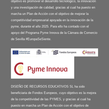
objetivo es promover el desarrollo tecnológico, la innovación
y una investigación de calidad, gracias al cual ha puesto en
marcha un Plan de Acción con el objetivo de mejorar la
competitividad empresarial apoyada en la innovación de la
pyme, durante el año 2025. Para ello ha contado con el
apoyo del Programa Pyme Innova de la Cámara de Comercio
de Sevilla #EuropaSeSiente.
DISEÑO DE RECURSOS EDUCATIVOS SL ha sido
beneficiaria de Fondos Europeos, cuyo objetivo es la mejora
de la competitividad de las PYMES, y gracias al cual ha
puesto en marcha un Plan de Acción con el objetivo de