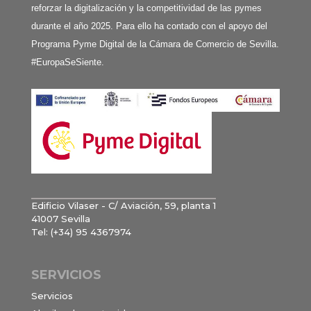
reforzar la digitalización y la competitividad de las pymes
durante el año 2025. Para ello ha contado con el apoyo del
Programa Pyme Digital de la Cámara de Comercio de Sevilla.
#EuropaSeSiente.
Edificio Vilaser - C/ Aviación, 59, planta 1
41007 Sevilla
Tel: (+34) 95 4367974
SERVICIOS
Servicios