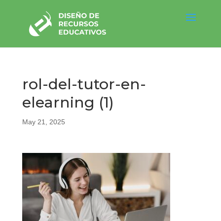
rol-del-tutor-en-
elearning (1)
May 21, 2025