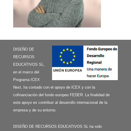
DISEÑO DE
RECURSOS
EDUCATIVOS SL,
en el marco del
Programa ICEX
Next, ha contado con el apoyo de ICEX y con la
cofinanciación del fondo europeo FEDER. La finalidad de
este apoyo es contribuir al desarrollo internacional de la
empresa y de su entorno.
DISEÑO DE RECURSOS EDUCATIVOS SL ha sido