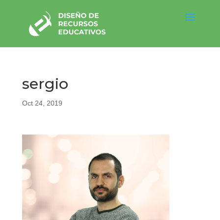
sergio
Oct 24, 2019