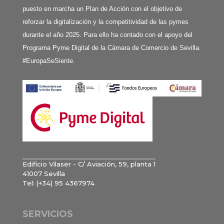
puesto en marcha un Plan de Acción con el objetivo de
reforzar la digitalización y la competitividad de las pymes
durante el año 2025. Para ello ha contado con el apoyo del
Programa Pyme Digital de la Cámara de Comercio de Sevilla.
#EuropaSeSiente.
Edificio Vilaser - C/ Aviación, 59, planta 1
41007 Sevilla
Tel: (+34) 95 4367974
SERVICIOS