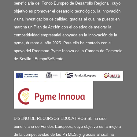
beneficiaria del Fondo Europeo de Desarrollo Regional, cuyo
objetivo es promover el desarrollo tecnológico, la innovación
y una investigación de calidad, gracias al cual ha puesto en
marcha un Plan de Acción con el objetivo de mejorar la
competitividad empresarial apoyada en la innovación de la
pyme, durante el año 2025. Para ello ha contado con el
apoyo del Programa Pyme Innova de la Cámara de Comercio
de Sevilla #EuropaSeSiente.
DISEÑO DE RECURSOS EDUCATIVOS SL ha sido
beneficiaria de Fondos Europeos, cuyo objetivo es la mejora
de la competitividad de las PYMES, y gracias al cual ha