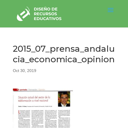
2015_07_prensa_andalu
cia_economica_opinion
Oct 30, 2019