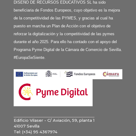
DISEÑO DE RECURSOS EDUCATIVOS SL ha sido
beneficiaria de Fondos Europeos, cuyo objetivo es la mejora
de la competitividad de las PYMES, y gracias al cual ha
puesto en marcha un Plan de Acción con el objetivo de
reforzar la digitalización y la competitividad de las pymes
durante el año 2025. Para ello ha contado con el apoyo del
Programa Pyme Digital de la Cámara de Comercio de Sevilla.
#EuropaSeSiente.
Edificio Vilaser - C/ Aviación, 59, planta 1
41007 Sevilla
Tel: (+34) 95 4367974