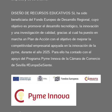
DISEÑO DE RECURSOS EDUCATIVOS SL ha sido
beneficiaria del Fondo Europeo de Desarrollo Regional, cuyo
objetivo es promover el desarrollo tecnológico, la innovación
y una investigación de calidad, gracias al cual ha puesto en
marcha un Plan de Acción con el objetivo de mejorar la
competitividad empresarial apoyada en la innovación de la
pyme, durante el año 2025. Para ello ha contado con el
apoyo del Programa Pyme Innova de la Cámara de Comercio
de Sevilla #EuropaSeSiente.