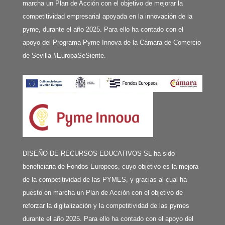
marcha un Plan de Acción con el objetivo de mejorar la
competitividad empresarial apoyada en la innovación de la
pyme, durante el año 2025. Para ello ha contado con el
apoyo del Programa Pyme Innova de la Cámara de Comercio
de Sevilla #EuropaSeSiente.
DISEÑO DE RECURSOS EDUCATIVOS SL ha sido
beneficiaria de Fondos Europeos, cuyo objetivo es la mejora
de la competitividad de las PYMES, y gracias al cual ha
puesto en marcha un Plan de Acción con el objetivo de
reforzar la digitalización y la competitividad de las pymes
durante el año 2025. Para ello ha contado con el apoyo del