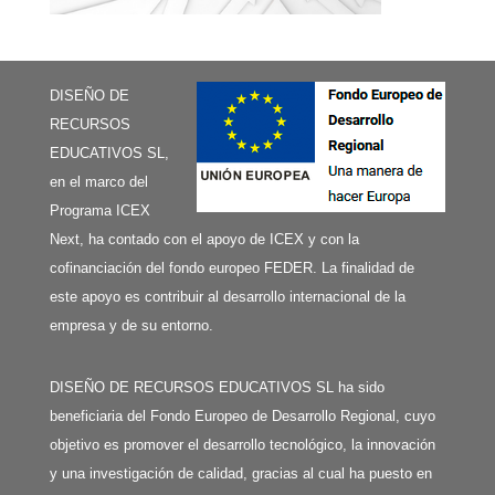
DISEÑO DE
RECURSOS
EDUCATIVOS SL,
en el marco del
Programa ICEX
Next, ha contado con el apoyo de ICEX y con la
cofinanciación del fondo europeo FEDER. La finalidad de
este apoyo es contribuir al desarrollo internacional de la
empresa y de su entorno.
DISEÑO DE RECURSOS EDUCATIVOS SL ha sido
beneficiaria del Fondo Europeo de Desarrollo Regional, cuyo
objetivo es promover el desarrollo tecnológico, la innovación
y una investigación de calidad, gracias al cual ha puesto en