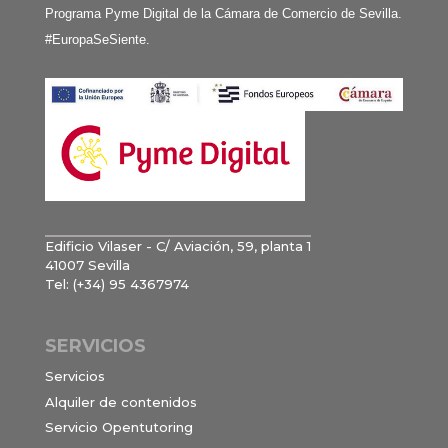
Programa Pyme Digital de la Cámara de Comercio de Sevilla.
#EuropaSeSiente.
Edificio Vilaser - C/ Aviación, 59, planta 1
41007 Sevilla
Tel: (+34) 95 4367974
SERVICIOS
Servicios
Alquiler de contenidos
Servicio Opentutoring