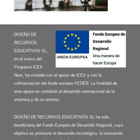
DISEÑO DE
RECURSOS
EDUCATIVOS SL,
en el marco del
Programa ICEX
Next, ha contado con el apoyo de ICEX y con la
cofinanciación del fondo europeo FEDER. La finalidad de
este apoyo es contribuir al desarrollo internacional de la
empresa y de su entorno.
DISEÑO DE RECURSOS EDUCATIVOS SL ha sido
beneficiaria del Fondo Europeo de Desarrollo Regional, cuyo
objetivo es promover el desarrollo tecnológico, la innovación