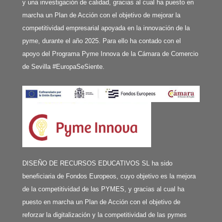
y una investigación de calidad, gracias al cual ha puesto en
marcha un Plan de Acción con el objetivo de mejorar la
competitividad empresarial apoyada en la innovación de la
pyme, durante el año 2025. Para ello ha contado con el
apoyo del Programa Pyme Innova de la Cámara de Comercio
de Sevilla #EuropaSeSiente.
DISEÑO DE RECURSOS EDUCATIVOS SL ha sido
beneficiaria de Fondos Europeos, cuyo objetivo es la mejora
de la competitividad de las PYMES, y gracias al cual ha
puesto en marcha un Plan de Acción con el objetivo de
reforzar la digitalización y la competitividad de las pymes