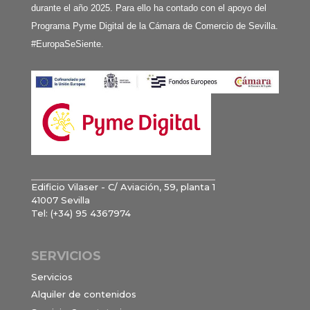
durante el año 2025. Para ello ha contado con el apoyo del
Programa Pyme Digital de la Cámara de Comercio de Sevilla.
#EuropaSeSiente.
Edificio Vilaser - C/ Aviación, 59, planta 1
41007 Sevilla
Tel: (+34) 95 4367974
SERVICIOS
Servicios
Alquiler de contenidos