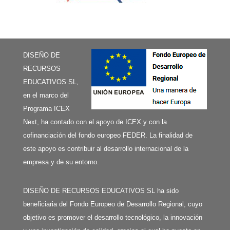
DISEÑO DE
RECURSOS
EDUCATIVOS SL,
en el marco del
Programa ICEX
Next, ha contado con el apoyo de ICEX y con la
cofinanciación del fondo europeo FEDER. La finalidad de
este apoyo es contribuir al desarrollo internacional de la
empresa y de su entorno.
DISEÑO DE RECURSOS EDUCATIVOS SL ha sido
beneficiaria del Fondo Europeo de Desarrollo Regional, cuyo
objetivo es promover el desarrollo tecnológico, la innovación