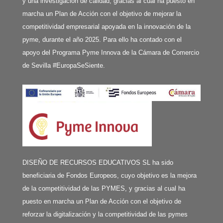
y una investigación de calidad, gracias al cual ha puesto en
marcha un Plan de Acción con el objetivo de mejorar la
competitividad empresarial apoyada en la innovación de la
pyme, durante el año 2025. Para ello ha contado con el
apoyo del Programa Pyme Innova de la Cámara de Comercio
de Sevilla #EuropaSeSiente.
DISEÑO DE RECURSOS EDUCATIVOS SL ha sido
beneficiaria de Fondos Europeos, cuyo objetivo es la mejora
de la competitividad de las PYMES, y gracias al cual ha
puesto en marcha un Plan de Acción con el objetivo de
reforzar la digitalización y la competitividad de las pymes