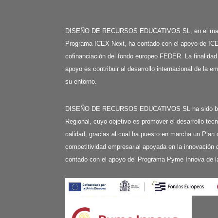
DISEÑO DE RECURSOS EDUCATIVOS SL, en el mar
Programa ICEX Next, ha contado con el apoyo de ICE
cofinanciación del fondo europeo FEDER. La finalidad
apoyo es contribuir al desarrollo internacional de la e
su entorno.
DISEÑO DE RECURSOS EDUCATIVOS SL ha sido benefi
Regional, cuyo objetivo es promover el desarrollo tecn
calidad, gracias al cual ha puesto en marcha un Plan 
competitividad empresarial apoyada en la innovación d
contado con el apoyo del Programa Pyme Innova de l