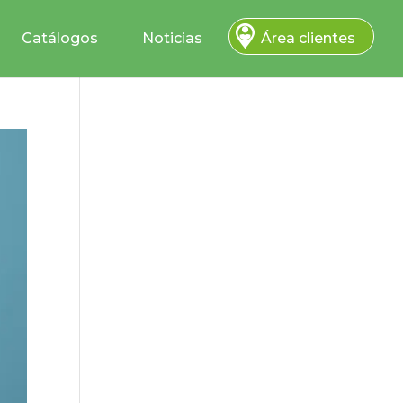
Catálogos
Noticias
Área clientes