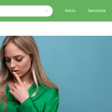
Inicio
Servicios
×