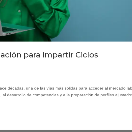
ación para impartir Ciclos
ce décadas, una de las vías más sólidas para acceder al mercado lab
, al desarrollo de competencias y a la preparación de perfiles ajustado