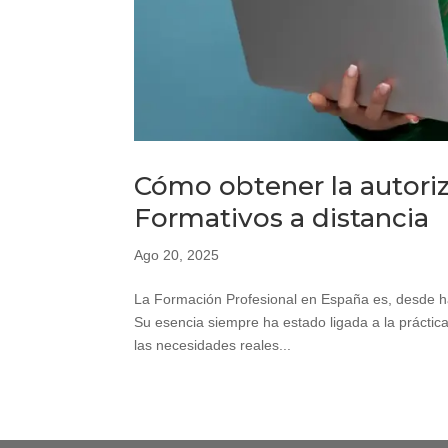
Cómo obtener la autoriz
Formativos a distancia
Ago 20, 2025
La Formación Profesional en España es, desde ha
Su esencia siempre ha estado ligada a la práctica
las necesidades reales...