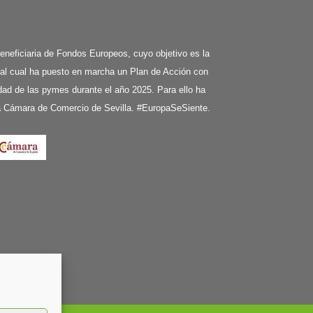
ciaria de Fondos Europeos, cuyo objetivo es la
 al cual ha puesto en marcha un Plan de Acción con
ividad de las pymes durante el año 2025. Para ello ha
la Cámara de Comercio de Sevilla. #EuropaSeSiente.