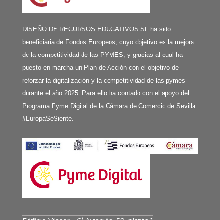
DISEÑO DE RECURSOS EDUCATIVOS SL ha sido
beneficiaria de Fondos Europeos, cuyo objetivo es la mejora
de la competitividad de las PYMES, y gracias al cual ha
puesto en marcha un Plan de Acción con el objetivo de
reforzar la digitalización y la competitividad de las pymes
durante el año 2025. Para ello ha contado con el apoyo del
Programa Pyme Digital de la Cámara de Comercio de Sevilla.
#EuropaSeSiente.