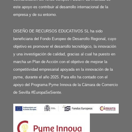
este apoyo es contribuir al desarrollo internacional de la
empresa y de su entorno.
DISEÑO DE RECURSOS EDUCATIVOS SL ha sido
beneficiaria del Fondo Europeo de Desarrollo Regional, cuyo
objetivo es promover el desarrollo tecnológico, la innovación
y una investigación de calidad, gracias al cual ha puesto en
marcha un Plan de Acción con el objetivo de mejorar la
competitividad empresarial apoyada en la innovación de la
pyme, durante el año 2025. Para ello ha contado con el
apoyo del Programa Pyme Innova de la Cámara de Comercio
de Sevilla #EuropaSeSiente.