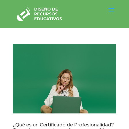
¿Qué es un Certificado de Profesionalidad?