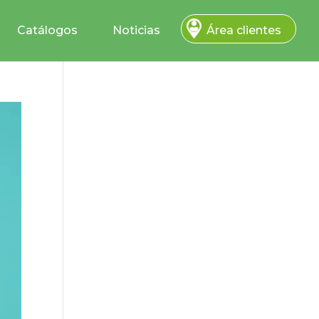
Catálogos
Noticias
Área clientes