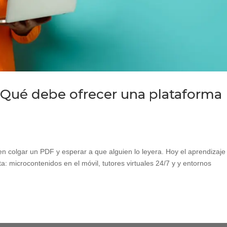
 Qué debe ofrecer una plataforma
n colgar un PDF y esperar a que alguien lo leyera. Hoy el aprendizaje
ista: microcontenidos en el móvil, tutores virtuales 24/7 y y entornos