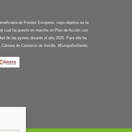
ciaria de Fondos Europeos, cuyo objetivo es la
 al cual ha puesto en marcha un Plan de Acción con
ividad de las pymes durante el año 2025. Para ello ha
la Cámara de Comercio de Sevilla. #EuropaSeSiente.