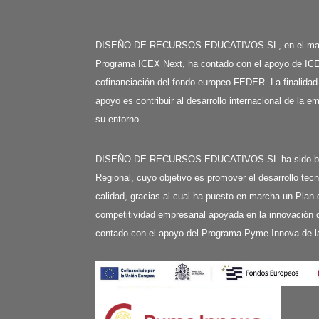
DISEÑO DE RECURSOS EDUCATIVOS SL, en el mar
Programa ICEX Next, ha contado con el apoyo de ICE
cofinanciación del fondo europeo FEDER. La finalidad
apoyo es contribuir al desarrollo internacional de la e
su entorno.
DISEÑO DE RECURSOS EDUCATIVOS SL ha sido benefi
Regional, cuyo objetivo es promover el desarrollo tecn
calidad, gracias al cual ha puesto en marcha un Plan 
competitividad empresarial apoyada en la innovación d
contado con el apoyo del Programa Pyme Innova de l