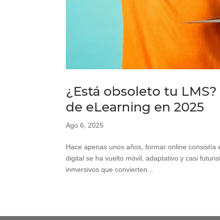
¿Está obsoleto tu LMS?
de eLearning en 2025
Ago 6, 2025
Hace apenas unos años, formar online consistía e
digital se ha vuelto móvil, adaptativo y casi futur
inmersivos que convierten...