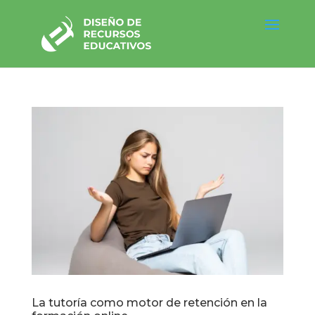
La tutoría como motor de retención en la