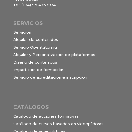
Tel: (+34) 95 4367974
SERVICIOS
Servicios
Alquiler de contenidos
Servicio Opentutoring
Alquiler y Personalización de plataformas
Diseño de contenidos
Impartición de formación
Servicio de acreditación e inscripción
CATÁLOGOS
Catálogo de acciones formativas
Catálogo de cursos basados en videopíldoras
Catálogo de videopíldoras