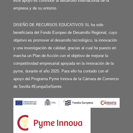
este apoyo es contribuir al desarrollo internacional de la
empresa y de su entorno.
DISEÑO DE RECURSOS EDUCATIVOS SL ha sido
beneficiaria del Fondo Europeo de Desarrollo Regional, cuyo
objetivo es promover el desarrollo tecnológico, la innovación
y una investigación de calidad, gracias al cual ha puesto en
marcha un Plan de Acción con el objetivo de mejorar la
competitividad empresarial apoyada en la innovación de la
pyme, durante el año 2025. Para ello ha contado con el
apoyo del Programa Pyme Innova de la Cámara de Comercio
de Sevilla #EuropaSeSiente.