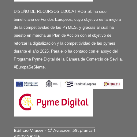
DISEÑO DE RECURSOS EDUCATIVOS SL ha sido
beneficiaria de Fondos Europeos, cuyo objetivo es la mejora
de la competitividad de las PYMES, y gracias al cual ha
puesto en marcha un Plan de Acción con el objetivo de
reforzar la digitalización y la competitividad de las pymes
durante el año 2025. Para ello ha contado con el apoyo del
Programa Pyme Digital de la Cámara de Comercio de Sevilla.
#EuropaSeSiente.
Edificio Vilaser - C/ Aviación, 59, planta 1
41007 Sevilla