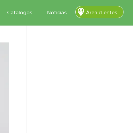
Catálogos
Noticias
Área clientes