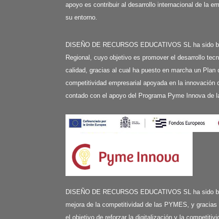
apoyo es contribuir al desarrollo internacional de la e
su entorno.
DISEÑO DE RECURSOS EDUCATIVOS SL ha sido benefi
Regional, cuyo objetivo es promover el desarrollo tecn
calidad, gracias al cual ha puesto en marcha un Plan 
competitividad empresarial apoyada en la innovación d
contado con el apoyo del Programa Pyme Innova de l
DISEÑO DE RECURSOS EDUCATIVOS SL ha sido benefi
mejora de la competitividad de las PYMES, y gracias
el objetivo de reforzar la digitalización y la competit