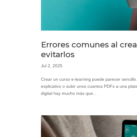
Errores comunes al cre
evitarlos
Jul 2, 2025
Crear un curso e-learning puede parecer sencillo
explicativo o subir unos cuantos PDFs a una plat
digital hay mucho más que...