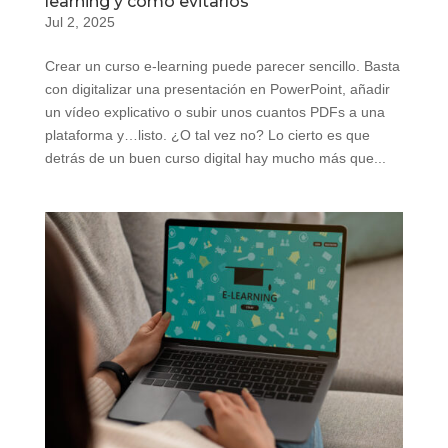
learning y cómo evitarlos
Jul 2, 2025
Crear un curso e-learning puede parecer sencillo. Basta
con digitalizar una presentación en PowerPoint, añadir
un vídeo explicativo o subir unos cuantos PDFs a una
plataforma y…listo. ¿O tal vez no? Lo cierto es que
detrás de un buen curso digital hay mucho más que...