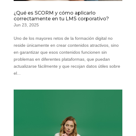
¿Qué es SCORM y cómo aplicarlo
correctamente en tu LMS corporativo?
Jun 23, 2025
Uno de los mayores retos de la formación digital no
reside únicamente en crear contenidos atractivos, sino
en garantizar que esos contenidos funcionen sin
problemas en diferentes plataformas, que puedan
actualizarse fácilmente y que recojan datos útiles sobre
el...