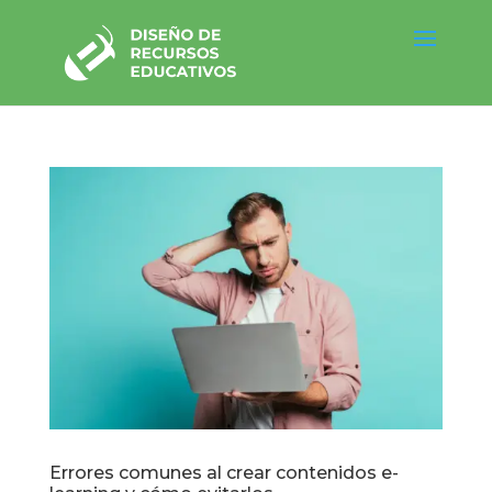
Errores comunes al crear contenidos e-