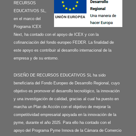
RECURSOS
EDUCATIVOS SL,
en el marco del
Programa ICEX
Next, ha contado con el apoyo de ICEX y con la
cofinanciación del fondo europeo FEDER. La finalidad de
este apoyo es contribuir al desarrollo internacional de la
empresa y de su entorno.
DISEÑO DE RECURSOS EDUCATIVOS SL ha sido
beneficiaria del Fondo Europeo de Desarrollo Regional, cuyo
objetivo es promover el desarrollo tecnológico, la innovación
y una investigación de calidad, gracias al cual ha puesto en
marcha un Plan de Acción con el objetivo de mejorar la
competitividad empresarial apoyada en la innovación de la
pyme, durante el año 2025. Para ello ha contado con el
apoyo del Programa Pyme Innova de la Cámara de Comercio