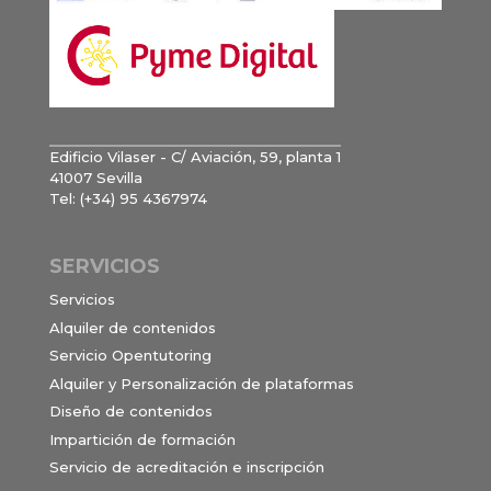
Edificio Vilaser - C/ Aviación, 59, planta 1
41007 Sevilla
Tel: (+34) 95 4367974
SERVICIOS
Servicios
Alquiler de contenidos
Servicio Opentutoring
Alquiler y Personalización de plataformas
Diseño de contenidos
Impartición de formación
Servicio de acreditación e inscripción