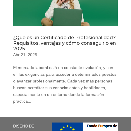
¿Qué es un Certificado de Profesionalidad?
Requisitos, ventajas y cómo conseguirlo en
2025
Abr 21, 2025
El mercado laboral está en constante evolución, y con
él, las exigencias para acceder a determinados puestos
o avanzar profesionalmente. Cada vez más personas
buscan acreditar sus conocimientos y habilidades,
especialmente en un entorno donde la formación
práctica...
DISEÑO DE